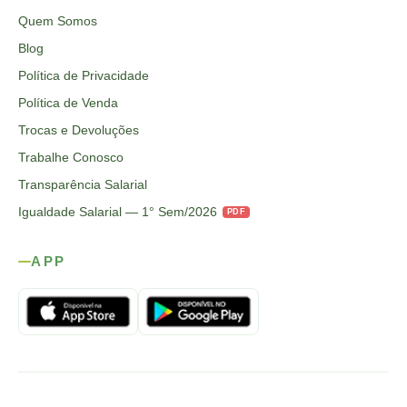
Quem Somos
Blog
Política de Privacidade
Política de Venda
Trocas e Devoluções
Trabalhe Conosco
Transparência Salarial
Igualdade Salarial — 1° Sem/2026
PDF
APP