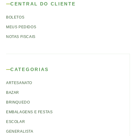
CENTRAL DO CLIENTE
BOLETOS
MEUS PEDIDOS
NOTAS FISCAIS
CATEGORIAS
ARTESANATO
BAZAR
BRINQUEDO
EMBALAGENS E FESTAS
ESCOLAR
GENERALISTA