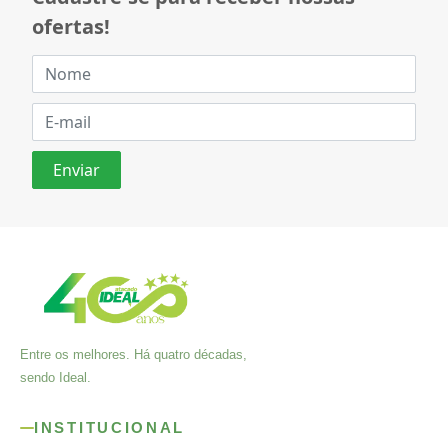
ofertas!
Entre os melhores. Há quatro décadas,
sendo Ideal.
INSTITUCIONAL