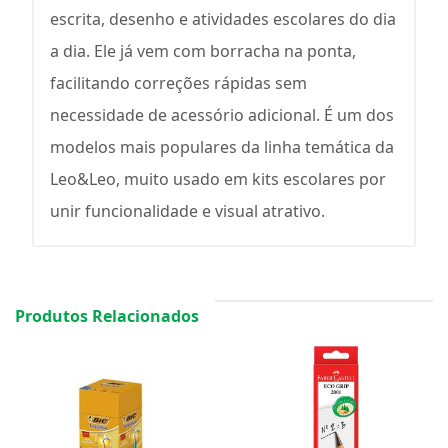
escrita, desenho e atividades escolares do dia
a dia. Ele já vem com borracha na ponta,
facilitando correções rápidas sem
necessidade de acessório adicional. É um dos
modelos mais populares da linha temática da
Leo&Leo, muito usado em kits escolares por
unir funcionalidade e visual atrativo.
Produtos Relacionados