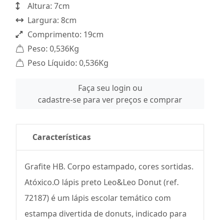
Altura: 7cm
Largura: 8cm
Comprimento: 19cm
Peso: 0,536Kg
Peso Líquido: 0,536Kg
Faça seu login ou
cadastre-se para ver preços e comprar
Características
Grafite HB. Corpo estampado, cores sortidas.
Atóxico.O lápis preto Leo&Leo Donut (ref.
72187) é um lápis escolar temático com
estampa divertida de donuts, indicado para