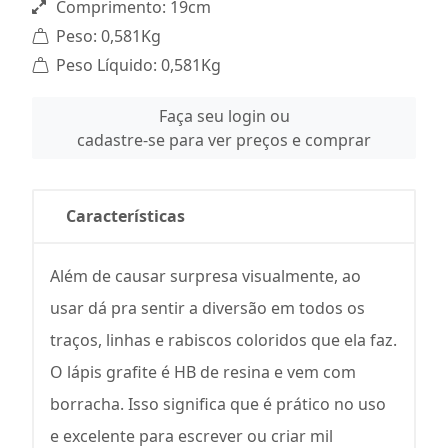
Comprimento: 19cm
Peso: 0,581Kg
Peso Líquido: 0,581Kg
Faça seu login ou
cadastre-se para ver preços e comprar
Características
Além de causar surpresa visualmente, ao
usar dá pra sentir a diversão em todos os
traços, linhas e rabiscos coloridos que ela faz.
O lápis grafite é HB de resina e vem com
borracha. Isso significa que é prático no uso
e excelente para escrever ou criar mil