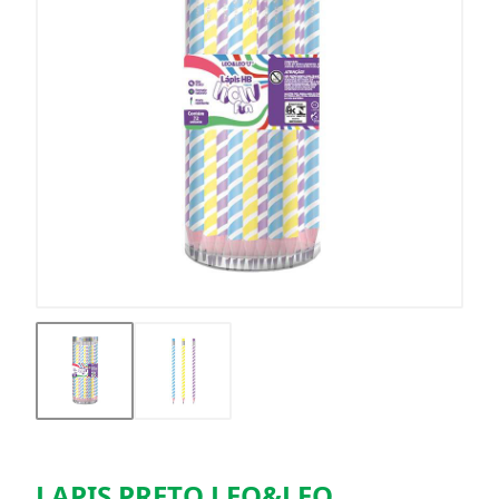
LAPIS PRETO LEO&LEO