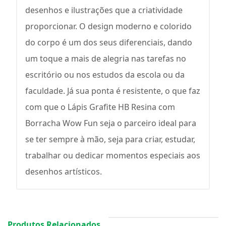
desenhos e ilustrações que a criatividade
proporcionar. O design moderno e colorido
do corpo é um dos seus diferenciais, dando
um toque a mais de alegria nas tarefas no
escritório ou nos estudos da escola ou da
faculdade. Já sua ponta é resistente, o que faz
com que o Lápis Grafite HB Resina com
Borracha Wow Fun seja o parceiro ideal para
se ter sempre à mão, seja para criar, estudar,
trabalhar ou dedicar momentos especiais aos
desenhos artísticos.
Produtos Relacionados