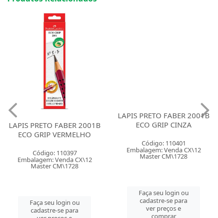
LAPIS PRETO FABER 2001B
LAPIS PRETO FABER 2001B
ECO GRIP VERMELHO
ECO GRIP CINZA
Código: 110397
Código: 110401
Embalagem: Venda CX\12
Embalagem: Venda CX\12
Master CM\1728
Master CM\1728
Faça seu login ou
Faça seu login ou
cadastre-se para
cadastre-se para