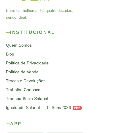
Entre os melhores. Há quatro décadas,
sendo Ideal.
INSTITUCIONAL
Quem Somos
Blog
Política de Privacidade
Política de Venda
Trocas e Devoluções
Trabalhe Conosco
Transparência Salarial
Igualdade Salarial — 1° Sem/2026
PDF
APP