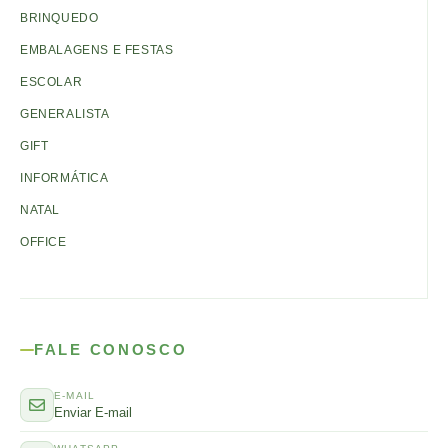
BRINQUEDO
EMBALAGENS E FESTAS
ESCOLAR
GENERALISTA
GIFT
INFORMÁTICA
NATAL
OFFICE
FALE CONOSCO
E-MAIL
Enviar E-mail