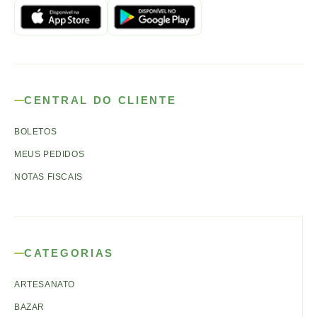
CENTRAL DO CLIENTE
BOLETOS
MEUS PEDIDOS
NOTAS FISCAIS
CATEGORIAS
ARTESANATO
BAZAR