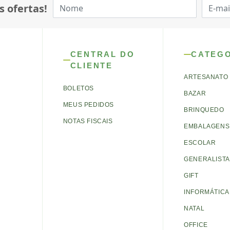
s ofertas!
CENTRAL DO
CATEG
CLIENTE
ARTESANATO
BOLETOS
BAZAR
MEUS PEDIDOS
BRINQUEDO
NOTAS FISCAIS
EMBALAGENS 
ESCOLAR
GENERALISTA
GIFT
INFORMÁTICA
NATAL
OFFICE