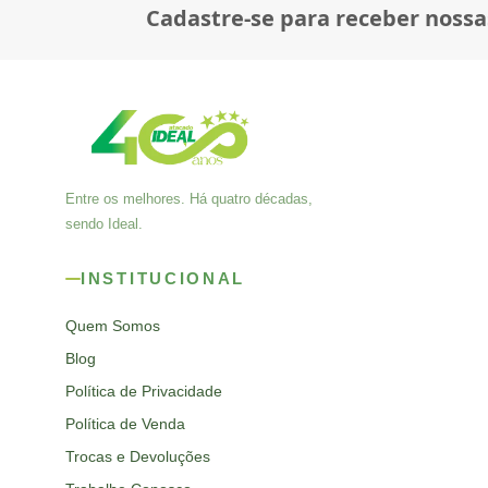
Cadastre-se para receber nossa
Entre os melhores. Há quatro décadas,
sendo Ideal.
INSTITUCIONAL
Quem Somos
Blog
Política de Privacidade
Política de Venda
Trocas e Devoluções