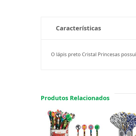
Características
O lápis preto Cristal Princesas poss
Produtos Relacionados