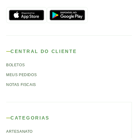
CENTRAL DO CLIENTE
BOLETOS
MEUS PEDIDOS
NOTAS FISCAIS
CATEGORIAS
ARTESANATO