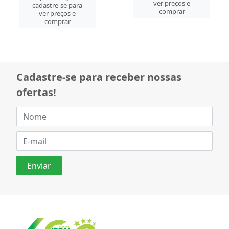
cadastre-se para
cadastre-se para
ver preços e
ver preços e
comprar
comprar
Cadastre-se para receber nossas
ofertas!