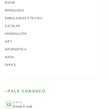
BAZAR
BRINQUEDO
EMBALAGENS E FESTAS
ESCOLAR
GENERALISTA
GIFT
INFORMÁTICA
NATAL
OFFICE
FALE CONOSCO
E-MAIL
Enviar E-mail