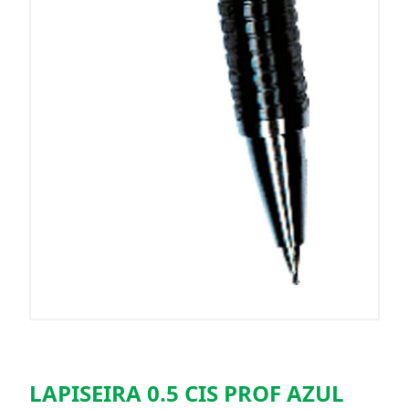
LAPISEIRA 0.5 CIS PROF AZUL