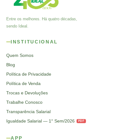
Entre os melhores. Há quatro décadas,
sendo Ideal.
INSTITUCIONAL
Quem Somos
Blog
Política de Privacidade
Política de Venda
Trocas e Devoluções
Trabalhe Conosco
Transparência Salarial
Igualdade Salarial — 1° Sem/2026
PDF
APP