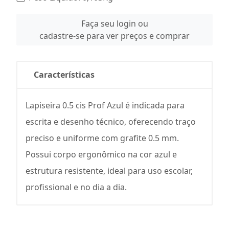
Faça seu login ou
cadastre-se para ver preços e comprar
Características
Lapiseira 0.5 cis Prof Azul é indicada para
escrita e desenho técnico, oferecendo traço
preciso e uniforme com grafite 0.5 mm.
Possui corpo ergonômico na cor azul e
estrutura resistente, ideal para uso escolar,
profissional e no dia a dia.