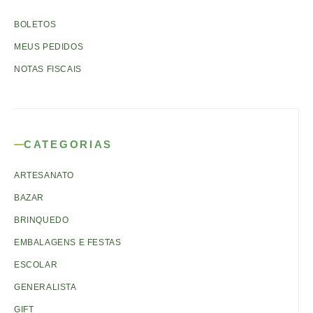
BOLETOS
MEUS PEDIDOS
NOTAS FISCAIS
CATEGORIAS
ARTESANATO
BAZAR
BRINQUEDO
EMBALAGENS E FESTAS
ESCOLAR
GENERALISTA
GIFT