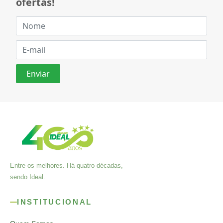
ofertas!
Entre os melhores. Há quatro décadas,
sendo Ideal.
INSTITUCIONAL