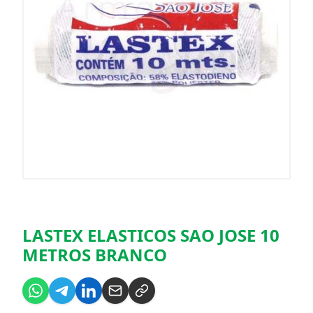
LASTEX ELASTICOS SAO JOSE 10
METROS BRANCO