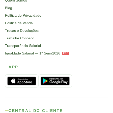
Quem Somos
Blog
Política de Privacidade
Política de Venda
Trocas e Devoluções
Trabalhe Conosco
Transparência Salarial
Igualdade Salarial — 1° Sem/2026
PDF
APP
CENTRAL DO CLIENTE