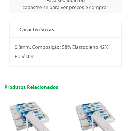
Faça seu login ou
cadastre-se para ver preços e comprar
Características
0,8mm. Composição; 58% Elastodieno 42%
Poliéster.
Produtos Relacionados