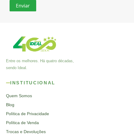
Entre os melhores. Há quatro décadas,
sendo Ideal.
INSTITUCIONAL
Quem Somos
Blog
Política de Privacidade
Política de Venda
Trocas e Devoluções