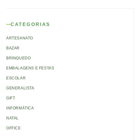
CATEGORIAS
ARTESANATO
BAZAR
BRINQUEDO
EMBALAGENS E FESTAS
ESCOLAR
GENERALISTA
GIFT
INFORMÁTICA
NATAL
OFFICE