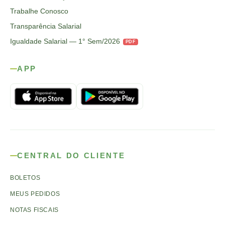
Trabalhe Conosco
Transparência Salarial
Igualdade Salarial — 1° Sem/2026
PDF
APP
CENTRAL DO CLIENTE
BOLETOS
MEUS PEDIDOS
NOTAS FISCAIS