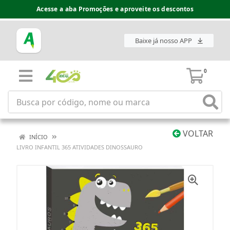
Acesse a aba Promoções e aproveite os descontos
Baixe já nosso APP
0
VOLTAR
INÍCIO
LIVRO INFANTIL 365 ATIVIDADES DINOSSAURO