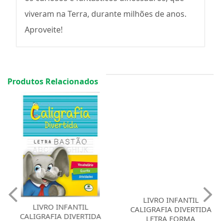
viveram na Terra, durante milhões de anos.
Aproveite!
Produtos Relacionados
LIVRO INFANTIL
LIVRO INFANTIL
CALIGRAFIA DIVERTIDA
CALIGRAFIA DIVERTIDA