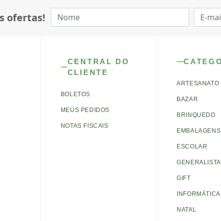
s ofertas!
CENTRAL DO
CATEG
CLIENTE
ARTESANATO
BOLETOS
BAZAR
MEUS PEDIDOS
BRINQUEDO
NOTAS FISCAIS
EMBALAGENS 
ESCOLAR
GENERALISTA
GIFT
INFORMÁTICA
NATAL