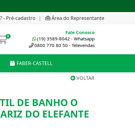
? - Pré-cadastro
|
Área do Representante
Fale Conosco
0
(19) 3589-8042 - Whatsapp
0800 770 80 50 - Televendas
FABER-CASTELL
VOLTAR
TIL DE BANHO O
ARIZ DO ELEFANTE