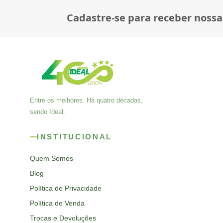
Cadastre-se para receber nossa
Entre os melhores. Há quatro décadas,
sendo Ideal.
INSTITUCIONAL
Quem Somos
Blog
Política de Privacidade
Política de Venda
Trocas e Devoluções