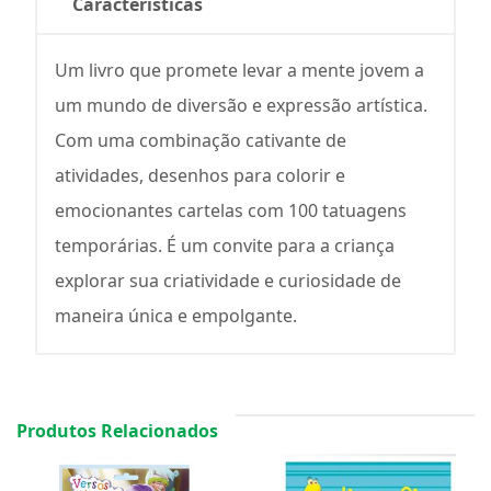
Características
Um livro que promete levar a mente jovem a
um mundo de diversão e expressão artística.
Com uma combinação cativante de
atividades, desenhos para colorir e
emocionantes cartelas com 100 tatuagens
temporárias. É um convite para a criança
explorar sua criatividade e curiosidade de
maneira única e empolgante.
Produtos Relacionados