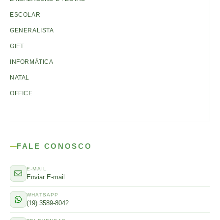
ESCOLAR
GENERALISTA
GIFT
INFORMÁTICA
NATAL
OFFICE
FALE CONOSCO
E-MAIL
Enviar E-mail
WHATSAPP
(19) 3589-8042