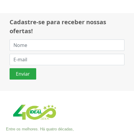
Cadastre-se para receber nossas
ofertas!
Entre os melhores. Há quatro décadas,