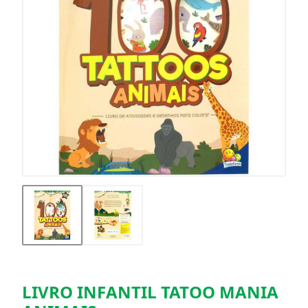
LIVRO INFANTIL TATOO MANIA