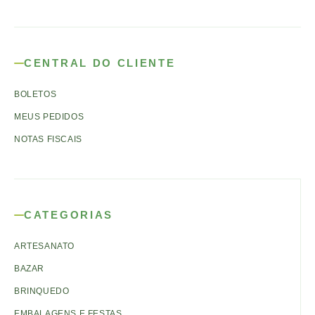
CENTRAL DO CLIENTE
BOLETOS
MEUS PEDIDOS
NOTAS FISCAIS
CATEGORIAS
ARTESANATO
BAZAR
BRINQUEDO
EMBALAGENS E FESTAS