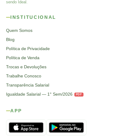
sendo Ideal.
INSTITUCIONAL
Quem Somos
Blog
Política de Privacidade
Política de Venda
Trocas e Devoluções
Trabalhe Conosco
Transparência Salarial
Igualdade Salarial — 1° Sem/2026
PDF
APP