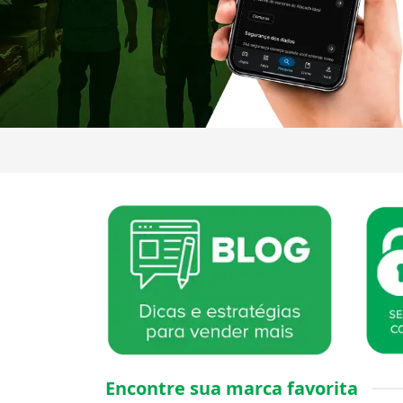
Encontre sua marca favorita