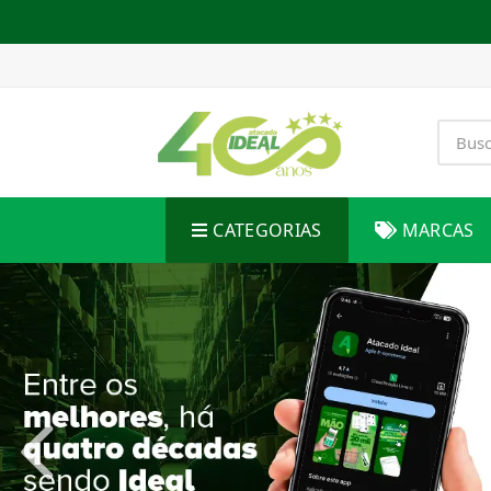
CATEGORIAS
MARCAS