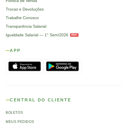
Política de Venda
Trocas e Devoluções
Trabalhe Conosco
Transparência Salarial
Igualdade Salarial — 1° Sem/2026
PDF
APP
CENTRAL DO CLIENTE
BOLETOS
MEUS PEDIDOS