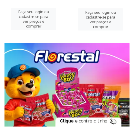
Faça seu login ou
Faça seu login ou
cadastre-se para
cadastre-se para
ver preços e
ver preços e
comprar
comprar