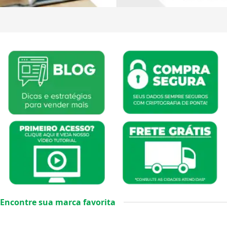
Encontre sua marca favorita