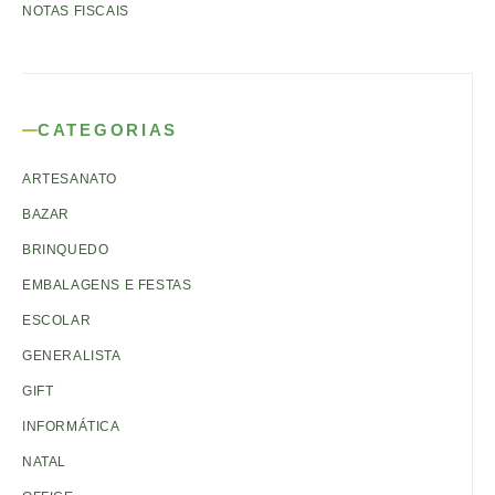
NOTAS FISCAIS
CATEGORIAS
ARTESANATO
BAZAR
BRINQUEDO
EMBALAGENS E FESTAS
ESCOLAR
GENERALISTA
GIFT
INFORMÁTICA
NATAL