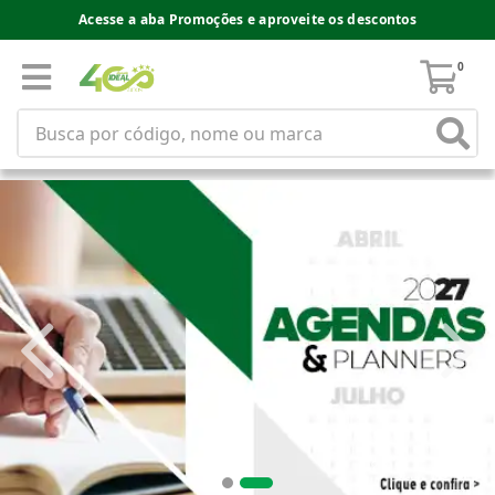
Acesse a aba Promoções e aproveite os descontos
0