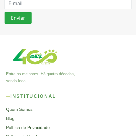
Entre os melhores. Há quatro décadas,
sendo Ideal.
INSTITUCIONAL
Quem Somos
Blog
Política de Privacidade