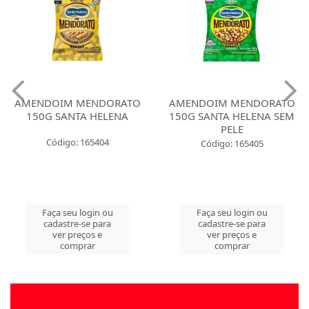
AMENDOIM MENDORATO
AMENDOIM MENDORATO
150G SANTA HELENA
150G SANTA HELENA SEM
PELE
Código: 165404
Código: 165405
Faça seu login ou
Faça seu login ou
cadastre-se para
cadastre-se para
ver preços e
ver preços e
comprar
comprar