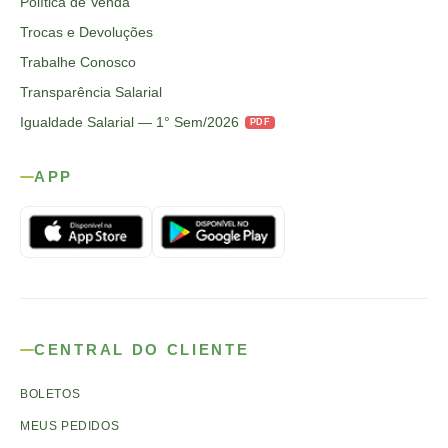
Política de Venda
Trocas e Devoluções
Trabalhe Conosco
Transparência Salarial
Igualdade Salarial — 1° Sem/2026
PDF
APP
CENTRAL DO CLIENTE
BOLETOS
MEUS PEDIDOS