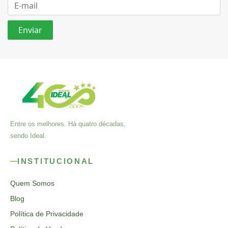
Entre os melhores. Há quatro décadas,
sendo Ideal.
INSTITUCIONAL
Quem Somos
Blog
Política de Privacidade