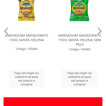
AMENDOIM MENDORATO
AMENDOIM MENDORATO
150G SANTA HELENA
150G SANTA HELENA SEM
PELE
Código: 165404
Código: 165405
Faça seu login ou
Faça seu login ou
cadastre-se para
cadastre-se para
ver preços e
ver preços e
comprar
comprar