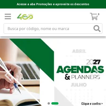
Acesse a aba Promoções e aproveite os descontos
0