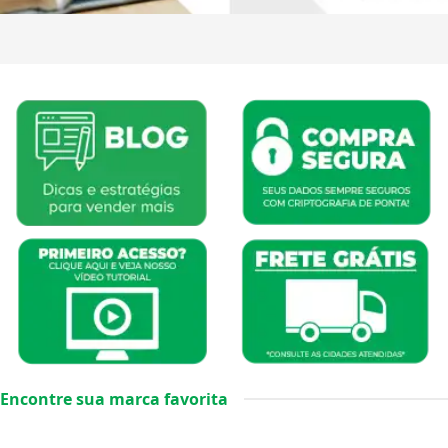
Encontre sua marca favorita