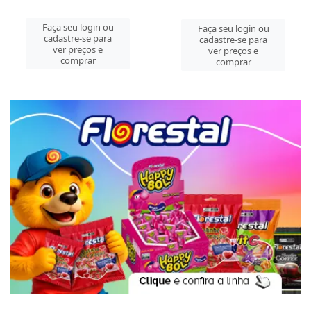
Faça seu login ou
Faça seu login ou
cadastre-se para
cadastre-se para
ver preços e
ver preços e
comprar
comprar