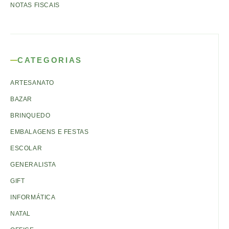
NOTAS FISCAIS
CATEGORIAS
ARTESANATO
BAZAR
BRINQUEDO
EMBALAGENS E FESTAS
ESCOLAR
GENERALISTA
GIFT
INFORMÁTICA
NATAL