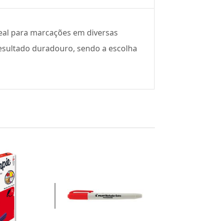
eal para marcações em diversas
 resultado duradouro, sendo a escolha