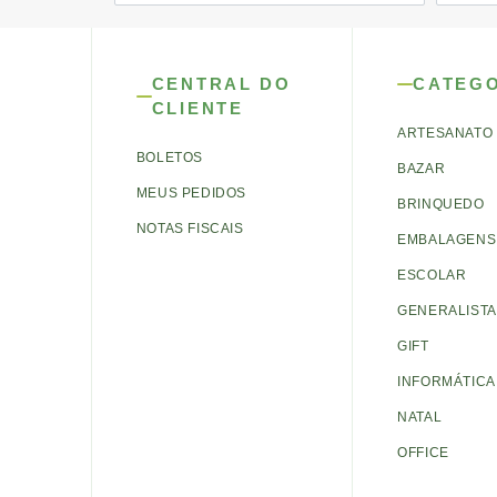
CENTRAL DO
CATEG
CLIENTE
ARTESANATO
BOLETOS
BAZAR
MEUS PEDIDOS
BRINQUEDO
NOTAS FISCAIS
EMBALAGENS 
ESCOLAR
GENERALISTA
GIFT
INFORMÁTICA
NATAL
OFFICE