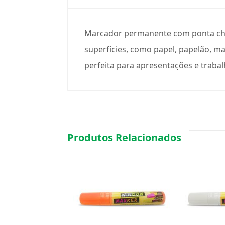
Marcador permanente com ponta chan
superfícies, como papel, papelão, ma
perfeita para apresentações e trabal
Produtos Relacionados