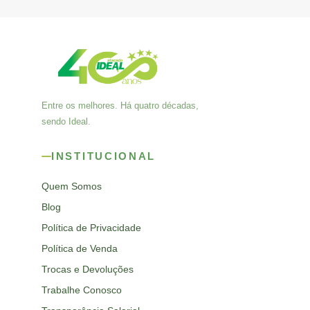
Entre os melhores. Há quatro décadas,
sendo Ideal.
INSTITUCIONAL
Quem Somos
Blog
Política de Privacidade
Política de Venda
Trocas e Devoluções
Trabalhe Conosco