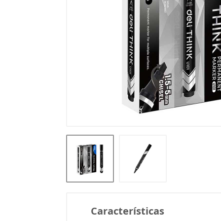
Características