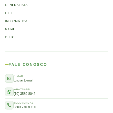
GENERALISTA
GIFT
INFORMÁTICA
NATAL
OFFICE
FALE CONOSCO
E-MAIL
Enviar E-mail
WHATSAPP
(19) 3589-8042
TELEVENDAS
0800 770 80 50