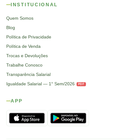
INSTITUCIONAL
Quem Somos
Blog
Política de Privacidade
Política de Venda
Trocas e Devoluções
Trabalhe Conosco
Transparência Salarial
Igualdade Salarial — 1° Sem/2026
PDF
APP