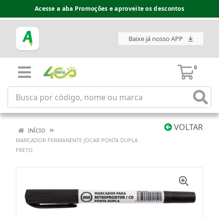
Acesse a aba Promoções e aproveite os descontos
Baixe já nosso APP
0
VOLTAR
INÍCIO
MARCADOR PERMANENTE JOCAR PONTA DUPLA
PRETO