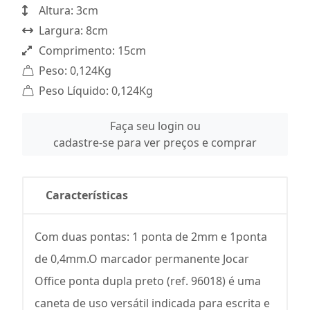
Altura: 3cm
Largura: 8cm
Comprimento: 15cm
Peso: 0,124Kg
Peso Líquido: 0,124Kg
Faça seu login ou
cadastre-se para ver preços e comprar
Características
Com duas pontas: 1 ponta de 2mm e 1ponta
de 0,4mm.O marcador permanente Jocar
Office ponta dupla preto (ref. 96018) é uma
caneta de uso versátil indicada para escrita e