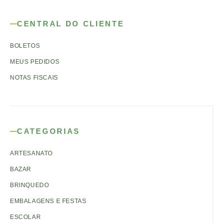
CENTRAL DO CLIENTE
BOLETOS
MEUS PEDIDOS
NOTAS FISCAIS
CATEGORIAS
ARTESANATO
BAZAR
BRINQUEDO
EMBALAGENS E FESTAS
ESCOLAR