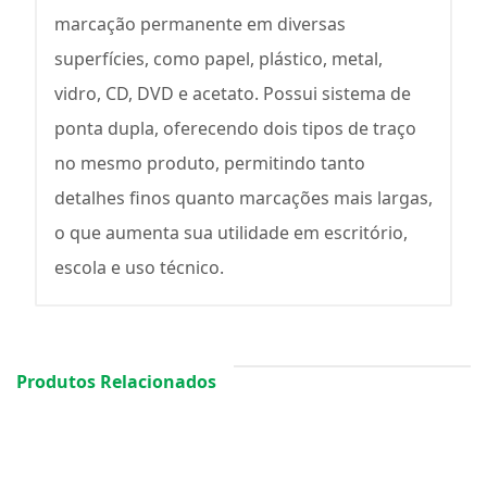
marcação permanente em diversas
superfícies, como papel, plástico, metal,
vidro, CD, DVD e acetato. Possui sistema de
ponta dupla, oferecendo dois tipos de traço
no mesmo produto, permitindo tanto
detalhes finos quanto marcações mais largas,
o que aumenta sua utilidade em escritório,
escola e uso técnico.
Produtos Relacionados