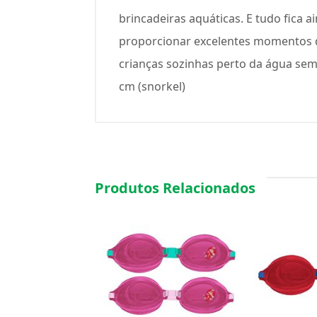
brincadeiras aquáticas. E tudo fica 
proporcionar excelentes momentos d
crianças sozinhas perto da água sem
cm (snorkel)
Produtos Relacionados