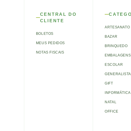
CENTRAL DO
CATEG
CLIENTE
ARTESANATO
BOLETOS
BAZAR
MEUS PEDIDOS
BRINQUEDO
NOTAS FISCAIS
EMBALAGENS 
ESCOLAR
GENERALISTA
GIFT
INFORMÁTICA
NATAL
OFFICE