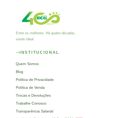
Entre os melhores. Há quatro décadas,
sendo Ideal.
INSTITUCIONAL
Quem Somos
Blog
Política de Privacidade
Política de Venda
Trocas e Devoluções
Trabalhe Conosco
Transparência Salarial