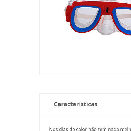
Características
Nos dias de calor não tem nada mel