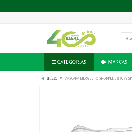
CATEGORIAS
MARCAS
INÍCIO
MASCARA MERGULHO SNORKEL ETITOYS S