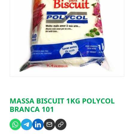
MASSA BISCUIT 1KG POLYCOL
BRANCA 101