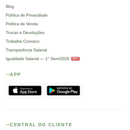
Blog
Política de Privacidade
Política de Venda
Trocas e Devoluções
Trabalhe Conosco
Transparência Salarial
Igualdade Salarial — 1° Sem/2026
PDF
APP
CENTRAL DO CLIENTE