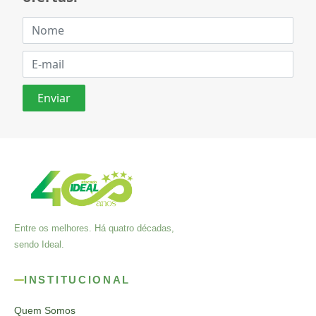
Entre os melhores. Há quatro décadas,
sendo Ideal.
INSTITUCIONAL
Quem Somos