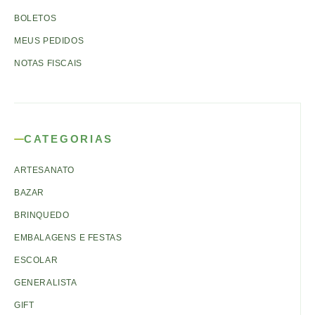
BOLETOS
MEUS PEDIDOS
NOTAS FISCAIS
CATEGORIAS
ARTESANATO
BAZAR
BRINQUEDO
EMBALAGENS E FESTAS
ESCOLAR
GENERALISTA
GIFT