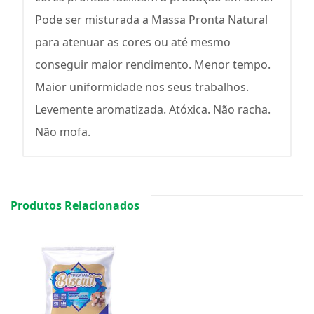
Pode ser misturada a Massa Pronta Natural
para atenuar as cores ou até mesmo
conseguir maior rendimento. Menor tempo.
Maior uniformidade nos seus trabalhos.
Levemente aromatizada. Atóxica. Não racha.
Não mofa.
Produtos Relacionados