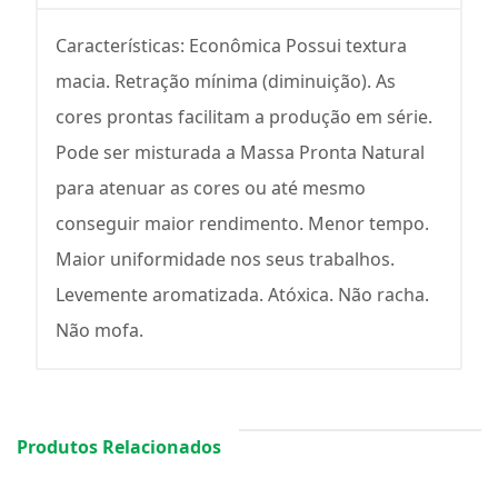
Características: Econômica Possui textura
macia. Retração mínima (diminuição). As
cores prontas facilitam a produção em série.
Pode ser misturada a Massa Pronta Natural
para atenuar as cores ou até mesmo
conseguir maior rendimento. Menor tempo.
Maior uniformidade nos seus trabalhos.
Levemente aromatizada. Atóxica. Não racha.
Não mofa.
Produtos Relacionados