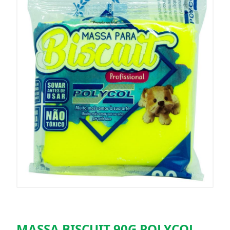
MASSA BISCUIT 90G POLYCOL