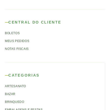
CENTRAL DO CLIENTE
BOLETOS
MEUS PEDIDOS
NOTAS FISCAIS
CATEGORIAS
ARTESANATO
BAZAR
BRINQUEDO
EMBALAGENS E FESTAS