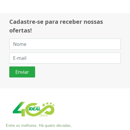
Cadastre-se para receber nossas
ofertas!
Entre os melhores. Há quatro décadas,