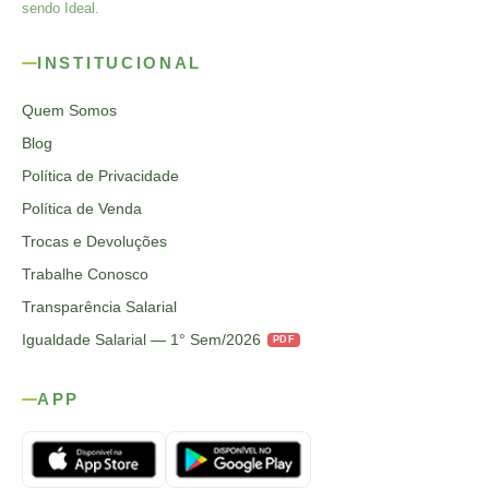
sendo Ideal.
INSTITUCIONAL
Quem Somos
Blog
Política de Privacidade
Política de Venda
Trocas e Devoluções
Trabalhe Conosco
Transparência Salarial
Igualdade Salarial — 1° Sem/2026
PDF
APP