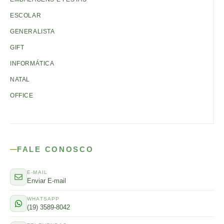
ESCOLAR
GENERALISTA
GIFT
INFORMÁTICA
NATAL
OFFICE
FALE CONOSCO
E-MAIL
Enviar E-mail
WHATSAPP
(19) 3589-8042