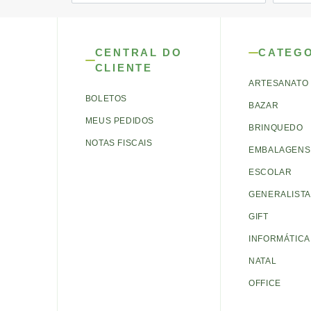
CENTRAL DO
CATEG
CLIENTE
ARTESANATO
BOLETOS
BAZAR
MEUS PEDIDOS
BRINQUEDO
NOTAS FISCAIS
EMBALAGENS 
ESCOLAR
GENERALISTA
GIFT
INFORMÁTICA
NATAL
OFFICE