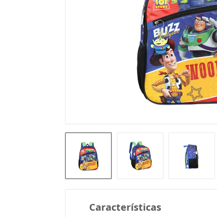
Características