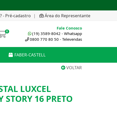
? - Pré-cadastro
|
Área do Representante
Fale Conosco
0
(19) 3589-8042 - Whatsapp
0800 770 80 50 - Televendas
FABER-CASTELL
VOLTAR
STAL LUXCEL
Y STORY 16 PRETO