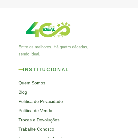
Entre os melhores. Há quatro décadas,
sendo Ideal.
INSTITUCIONAL
Quem Somos
Blog
Política de Privacidade
Política de Venda
Trocas e Devoluções
Trabalhe Conosco