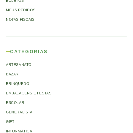
BOLETOS
MEUS PEDIDOS
NOTAS FISCAIS
CATEGORIAS
ARTESANATO
BAZAR
BRINQUEDO
EMBALAGENS E FESTAS
ESCOLAR
GENERALISTA
GIFT
INFORMÁTICA