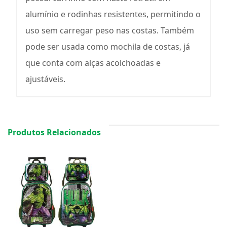
alumínio e rodinhas resistentes, permitindo o
uso sem carregar peso nas costas. Também
pode ser usada como mochila de costas, já
que conta com alças acolchoadas e
ajustáveis.
Produtos Relacionados