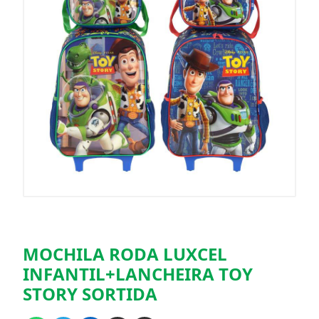
MOCHILA RODA LUXCEL
INFANTIL+LANCHEIRA TOY
STORY SORTIDA