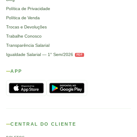
Política de Privacidade
Política de Venda
Trocas e Devoluções
Trabalhe Conosco
Transparência Salarial
Igualdade Salarial — 1° Sem/2026
PDF
APP
CENTRAL DO CLIENTE