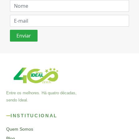
Entre os melhores. Há quatro décadas,
sendo Ideal.
INSTITUCIONAL
Quem Somos
Blog