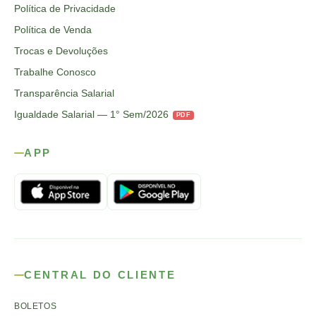
Política de Privacidade
Política de Venda
Trocas e Devoluções
Trabalhe Conosco
Transparência Salarial
Igualdade Salarial — 1° Sem/2026
PDF
APP
CENTRAL DO CLIENTE
BOLETOS