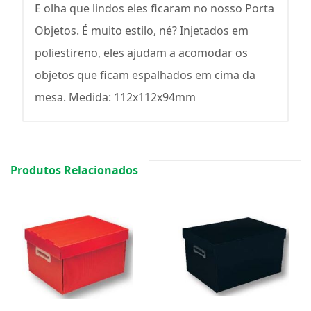
E olha que lindos eles ficaram no nosso Porta
Objetos. É muito estilo, né? Injetados em
poliestireno, eles ajudam a acomodar os
objetos que ficam espalhados em cima da
mesa. Medida: 112x112x94mm
Produtos Relacionados