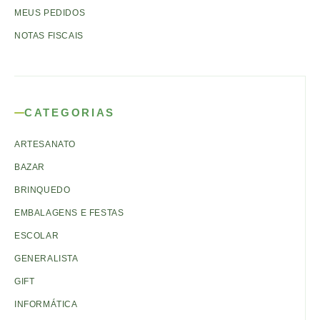
MEUS PEDIDOS
NOTAS FISCAIS
CATEGORIAS
ARTESANATO
BAZAR
BRINQUEDO
EMBALAGENS E FESTAS
ESCOLAR
GENERALISTA
GIFT
INFORMÁTICA