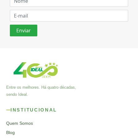
Entre os melhores. Há quatro décadas,
sendo Ideal.
INSTITUCIONAL
Quem Somos
Blog