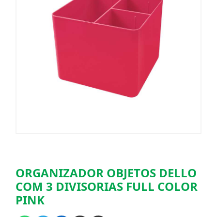
ORGANIZADOR OBJETOS DELLO
COM 3 DIVISORIAS FULL COLOR
PINK