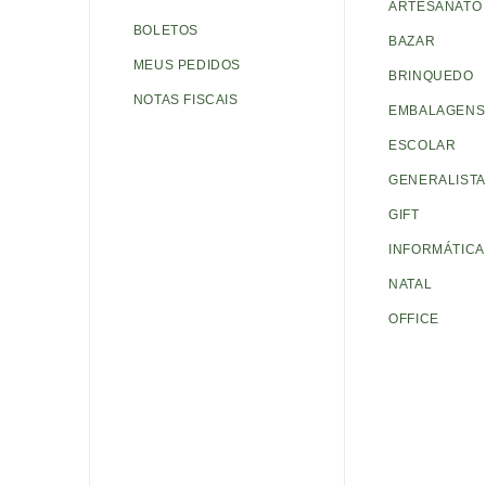
ARTESANATO
BOLETOS
BAZAR
MEUS PEDIDOS
BRINQUEDO
NOTAS FISCAIS
EMBALAGENS 
ESCOLAR
GENERALISTA
GIFT
INFORMÁTICA
NATAL
OFFICE