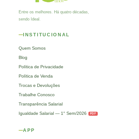
Entre os melhores. Há quatro décadas,
sendo Ideal.
INSTITUCIONAL
Quem Somos
Blog
Política de Privacidade
Política de Venda
Trocas e Devoluções
Trabalhe Conosco
Transparência Salarial
Igualdade Salarial — 1° Sem/2026
PDF
APP