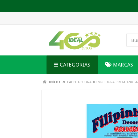
CATEGORIAS
MARCAS
INÍCIO
PAPEL DECORADO MOLDURA PRETA 120G A4