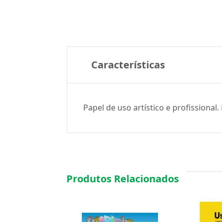
Características
Papel de uso artístico e profissiona
Produtos Relacionados