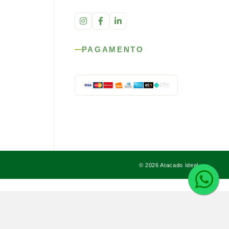
PAGAMENTO
© 2026 Atacado Ideal