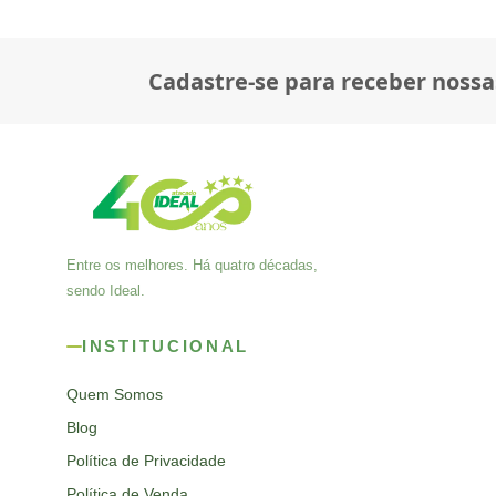
Cadastre-se para receber nossa
Entre os melhores. Há quatro décadas,
sendo Ideal.
INSTITUCIONAL
Quem Somos
Blog
Política de Privacidade
Política de Venda