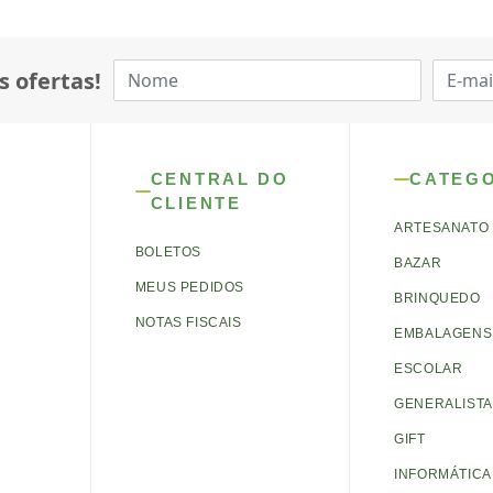
s ofertas!
CENTRAL DO
CATEG
CLIENTE
ARTESANATO
BOLETOS
BAZAR
MEUS PEDIDOS
BRINQUEDO
NOTAS FISCAIS
EMBALAGENS 
ESCOLAR
GENERALISTA
GIFT
INFORMÁTICA