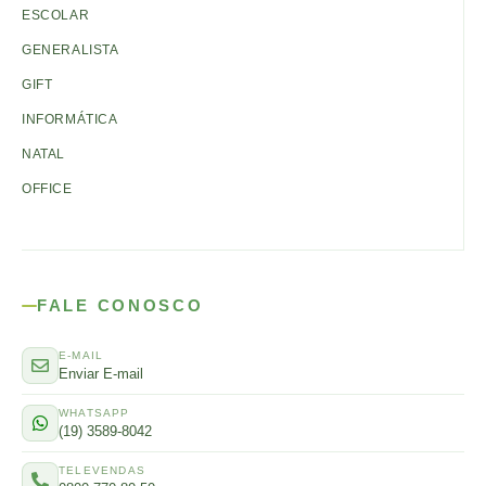
ESCOLAR
GENERALISTA
GIFT
INFORMÁTICA
NATAL
OFFICE
FALE CONOSCO
E-MAIL
Enviar E-mail
WHATSAPP
(19) 3589-8042
TELEVENDAS