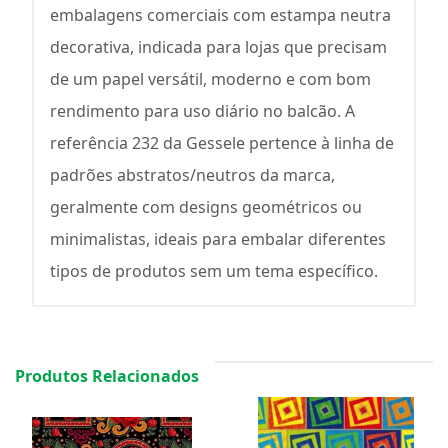
embalagens comerciais com estampa neutra
decorativa, indicada para lojas que precisam
de um papel versátil, moderno e com bom
rendimento para uso diário no balcão. A
referência 232 da Gessele pertence à linha de
padrões abstratos/neutros da marca,
geralmente com designs geométricos ou
minimalistas, ideais para embalar diferentes
tipos de produtos sem um tema específico.
Produtos Relacionados