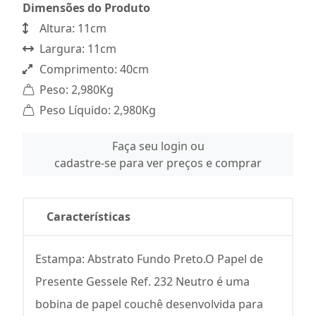
Dimensões do Produto
Altura: 11cm
Largura: 11cm
Comprimento: 40cm
Peso: 2,980Kg
Peso Líquido: 2,980Kg
Faça seu login ou
cadastre-se para ver preços e comprar
Características
Estampa: Abstrato Fundo Preto.O Papel de
Presente Gessele Ref. 232 Neutro é uma
bobina de papel couchê desenvolvida para