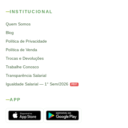
INSTITUCIONAL
Quem Somos
Blog
Política de Privacidade
Política de Venda
Trocas e Devoluções
Trabalhe Conosco
Transparência Salarial
Igualdade Salarial — 1° Sem/2026
PDF
APP