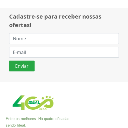
Cadastre-se para receber nossas
ofertas!
Entre os melhores. Há quatro décadas,
sendo Ideal.