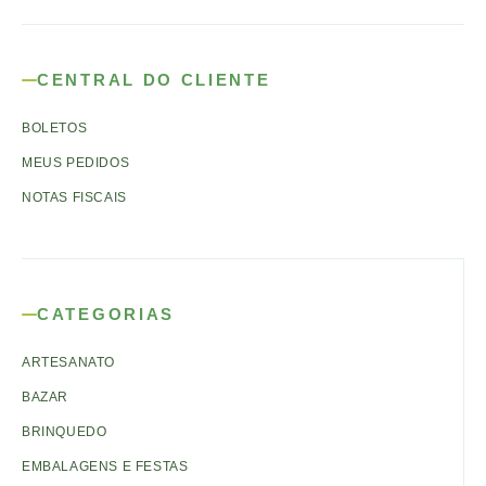
CENTRAL DO CLIENTE
BOLETOS
MEUS PEDIDOS
NOTAS FISCAIS
CATEGORIAS
ARTESANATO
BAZAR
BRINQUEDO
EMBALAGENS E FESTAS