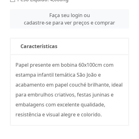
Faça seu login ou
cadastre-se para ver preços e comprar
Características
Papel presente em bobina 60x100cm com
estampa infantil temática São João e
acabamento em papel couché brilhante, ideal
para embrulhos criativos, festas juninas e
embalagens com excelente qualidade,
resistência e visual alegre e colorido.