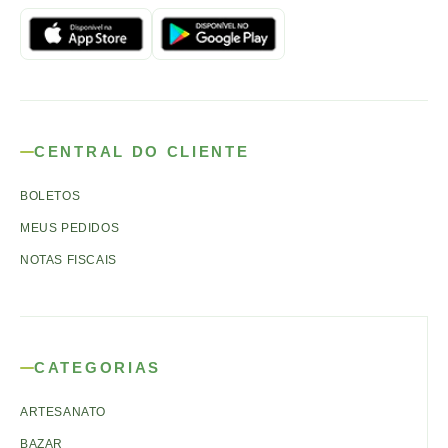
CENTRAL DO CLIENTE
BOLETOS
MEUS PEDIDOS
NOTAS FISCAIS
CATEGORIAS
ARTESANATO