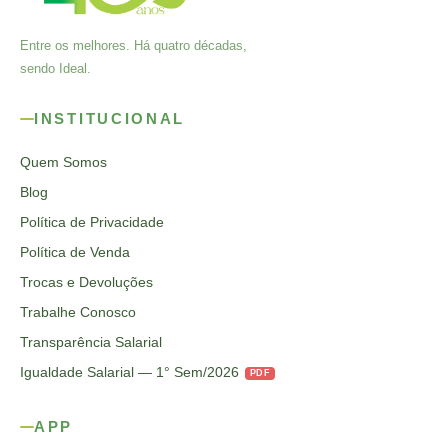
Entre os melhores. Há quatro décadas,
sendo Ideal.
INSTITUCIONAL
Quem Somos
Blog
Política de Privacidade
Política de Venda
Trocas e Devoluções
Trabalhe Conosco
Transparência Salarial
Igualdade Salarial — 1° Sem/2026
PDF
APP