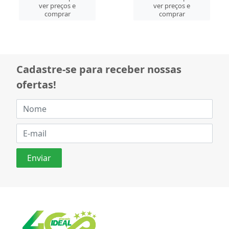
ver preços e
cadastre-se para
comprar
ver preços e
comprar
Cadastre-se para receber nossas
ofertas!