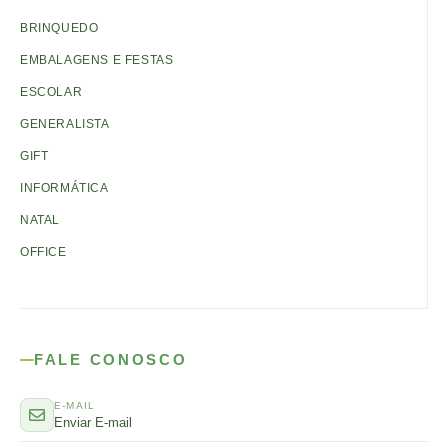
BAZAR
BRINQUEDO
EMBALAGENS E FESTAS
ESCOLAR
GENERALISTA
GIFT
INFORMÁTICA
NATAL
OFFICE
FALE CONOSCO
E-MAIL
Enviar E-mail