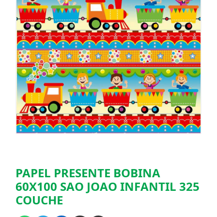
PAPEL PRESENTE BOBINA
60X100 SAO JOAO INFANTIL 325
COUCHE