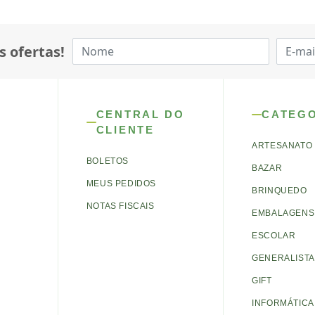
s ofertas!
CENTRAL DO
CATEG
CLIENTE
ARTESANATO
BOLETOS
BAZAR
MEUS PEDIDOS
BRINQUEDO
NOTAS FISCAIS
EMBALAGENS 
ESCOLAR
GENERALISTA
GIFT
INFORMÁTICA