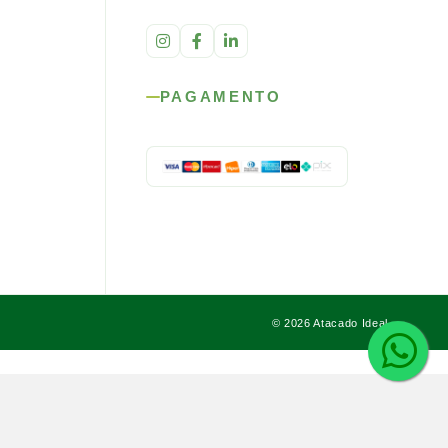
PAGAMENTO
© 2026 Atacado Ideal