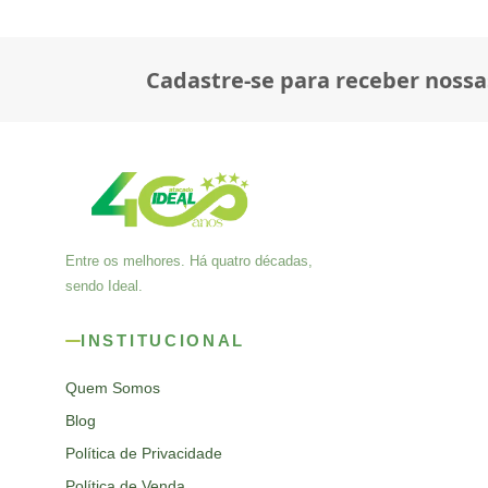
Cadastre-se para receber nossa
Entre os melhores. Há quatro décadas,
sendo Ideal.
INSTITUCIONAL
Quem Somos
Blog
Política de Privacidade
Política de Venda