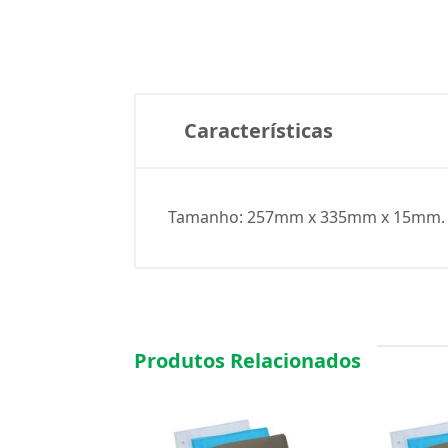
Características
Tamanho: 257mm x 335mm x 15mm. 
Produtos Relacionados