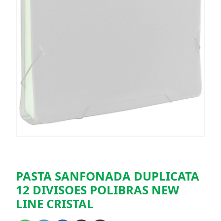
PASTA SANFONADA DUPLICATA
12 DIVISOES POLIBRAS NEW
LINE CRISTAL