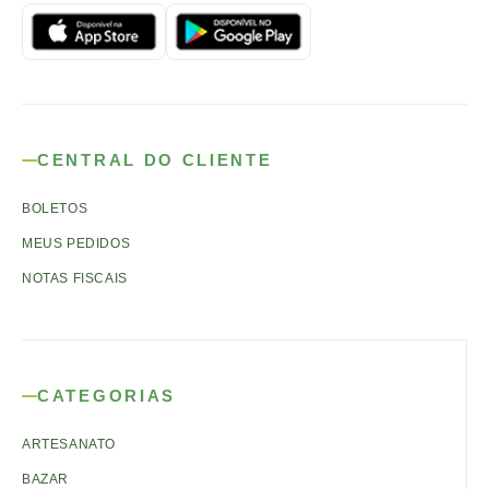
CENTRAL DO CLIENTE
BOLETOS
MEUS PEDIDOS
NOTAS FISCAIS
CATEGORIAS
ARTESANATO
BAZAR