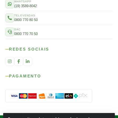
WHATSAPP
(19) 3589-8042
TELEVENDAS
0800 770 80 50
SAC
0800 770 70 50
REDES SOCIAIS
PAGAMENTO