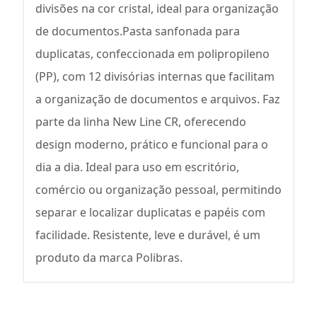
divisões na cor cristal, ideal para organização
de documentos.Pasta sanfonada para
duplicatas, confeccionada em polipropileno
(PP), com 12 divisórias internas que facilitam
a organização de documentos e arquivos. Faz
parte da linha New Line CR, oferecendo
design moderno, prático e funcional para o
dia a dia. Ideal para uso em escritório,
comércio ou organização pessoal, permitindo
separar e localizar duplicatas e papéis com
facilidade. Resistente, leve e durável, é um
produto da marca Polibras.