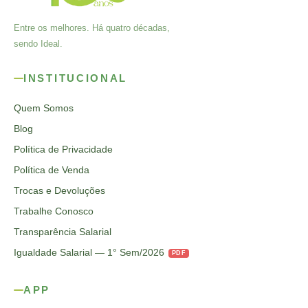
Entre os melhores. Há quatro décadas,
sendo Ideal.
INSTITUCIONAL
Quem Somos
Blog
Política de Privacidade
Política de Venda
Trocas e Devoluções
Trabalhe Conosco
Transparência Salarial
Igualdade Salarial — 1° Sem/2026
PDF
APP