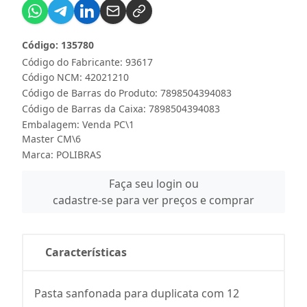
Código: 135780
Código do Fabricante: 93617
Código NCM: 42021210
Código de Barras do Produto: 7898504394083
Código de Barras da Caixa: 7898504394083
Embalagem: Venda PC\1
Master CM\6
Marca:
POLIBRAS
Faça seu login ou
cadastre-se para ver preços e comprar
Características
Pasta sanfonada para duplicata com 12