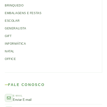
BRINQUEDO
EMBALAGENS E FESTAS
ESCOLAR
GENERALISTA
GIFT
INFORMÁTICA
NATAL
OFFICE
FALE CONOSCO
E-MAIL
Enviar E-mail