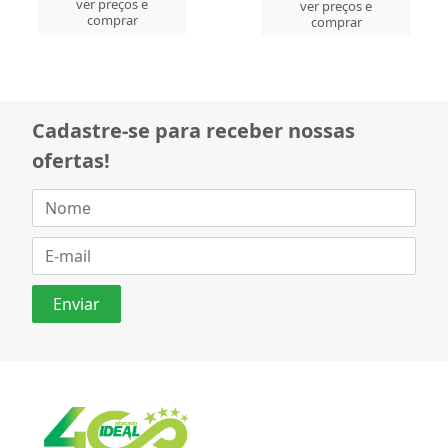
ver preços e
ver preços e
comprar
comprar
Cadastre-se para receber nossas
ofertas!