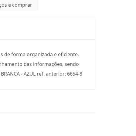
eços e comprar
s de forma organizada e eficiente.
anhamento das informações, sendo
 BRANCA - AZUL ref. anterior: 6654-8