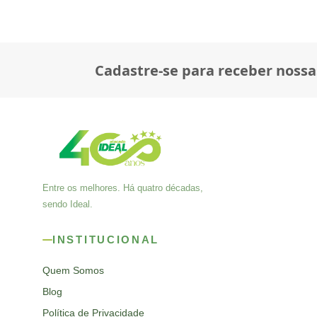
Cadastre-se para receber nossa
Entre os melhores. Há quatro décadas,
sendo Ideal.
INSTITUCIONAL
Quem Somos
Blog
Política de Privacidade