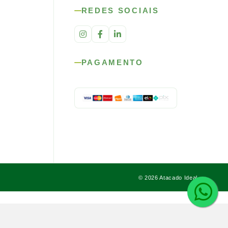
REDES SOCIAIS
PAGAMENTO
© 2026 Atacado Ideal