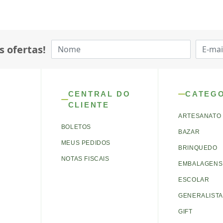
s ofertas!
CENTRAL DO
CATEG
CLIENTE
ARTESANATO
BOLETOS
BAZAR
MEUS PEDIDOS
BRINQUEDO
NOTAS FISCAIS
EMBALAGENS 
ESCOLAR
GENERALISTA
GIFT