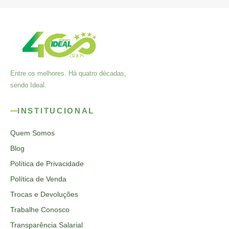
Entre os melhores. Há quatro décadas,
sendo Ideal.
INSTITUCIONAL
Quem Somos
Blog
Política de Privacidade
Política de Venda
Trocas e Devoluções
Trabalhe Conosco
Transparência Salarial