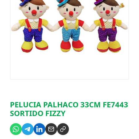
PELUCIA PALHACO 33CM FE7443
SORTIDO FIZZY