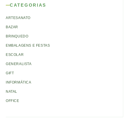
CATEGORIAS
ARTESANATO
BAZAR
BRINQUEDO
EMBALAGENS E FESTAS
ESCOLAR
GENERALISTA
GIFT
INFORMÁTICA
NATAL
OFFICE