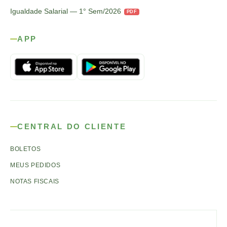
Igualdade Salarial — 1° Sem/2026
PDF
APP
CENTRAL DO CLIENTE
BOLETOS
MEUS PEDIDOS
NOTAS FISCAIS