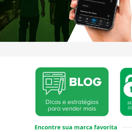
Encontre sua marca favorita