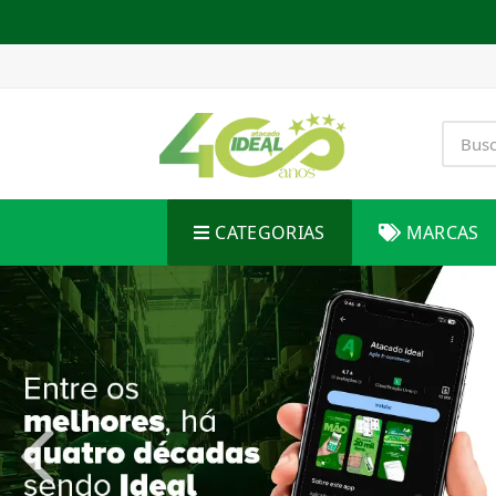
CATEGORIAS
MARCAS