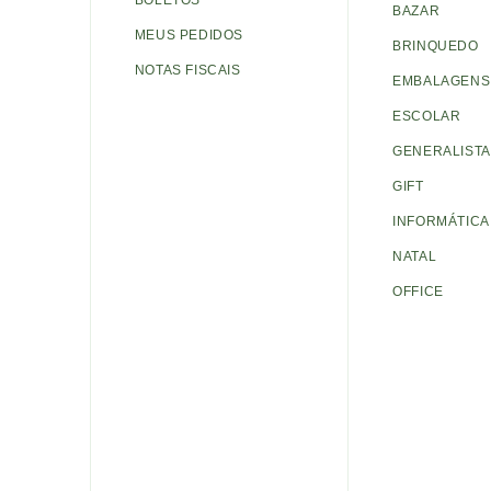
BOLETOS
BAZAR
MEUS PEDIDOS
BRINQUEDO
NOTAS FISCAIS
EMBALAGENS 
ESCOLAR
GENERALISTA
GIFT
INFORMÁTICA
NATAL
OFFICE