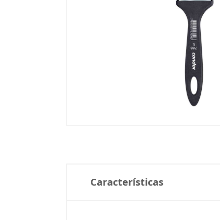
Características