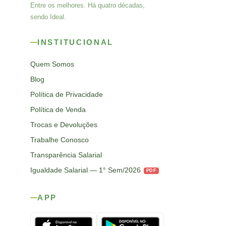
Entre os melhores. Há quatro décadas,
sendo Ideal.
INSTITUCIONAL
Quem Somos
Blog
Política de Privacidade
Política de Venda
Trocas e Devoluções
Trabalhe Conosco
Transparência Salarial
Igualdade Salarial — 1° Sem/2026
PDF
APP