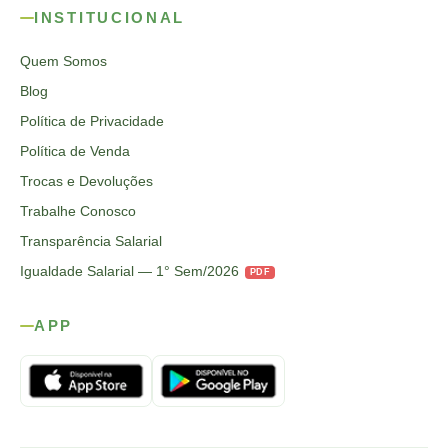
INSTITUCIONAL
Quem Somos
Blog
Política de Privacidade
Política de Venda
Trocas e Devoluções
Trabalhe Conosco
Transparência Salarial
Igualdade Salarial — 1° Sem/2026
PDF
APP