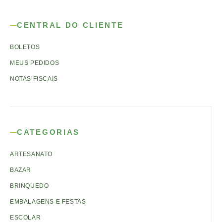
CENTRAL DO CLIENTE
BOLETOS
MEUS PEDIDOS
NOTAS FISCAIS
CATEGORIAS
ARTESANATO
BAZAR
BRINQUEDO
EMBALAGENS E FESTAS
ESCOLAR