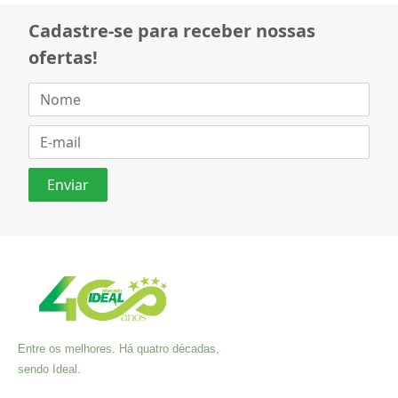
Cadastre-se para receber nossas
ofertas!
Entre os melhores. Há quatro décadas,
sendo Ideal.