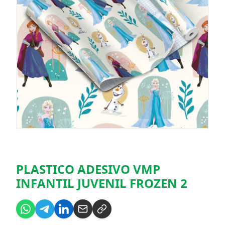
PLASTICO ADESIVO VMP
INFANTIL JUVENIL FROZEN 2