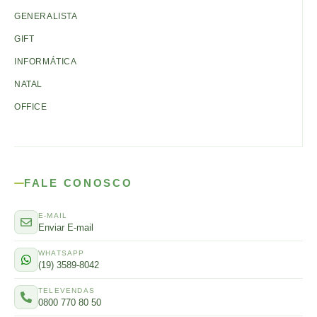
GENERALISTA
GIFT
INFORMÁTICA
NATAL
OFFICE
FALE CONOSCO
E-MAIL
Enviar E-mail
WHATSAPP
(19) 3589-8042
TELEVENDAS
0800 770 80 50