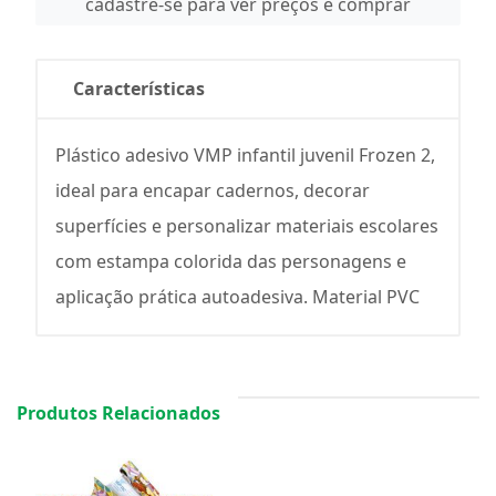
cadastre-se para ver preços e comprar
Características
Plástico adesivo VMP infantil juvenil Frozen 2,
ideal para encapar cadernos, decorar
superfícies e personalizar materiais escolares
com estampa colorida das personagens e
aplicação prática autoadesiva. Material PVC
Produtos Relacionados