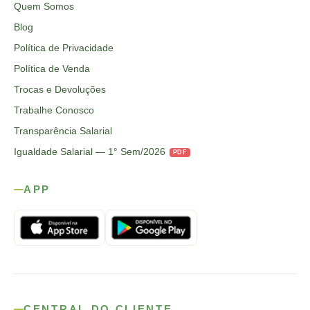
Quem Somos
Blog
Política de Privacidade
Política de Venda
Trocas e Devoluções
Trabalhe Conosco
Transparência Salarial
Igualdade Salarial — 1° Sem/2026
PDF
APP
CENTRAL DO CLIENTE