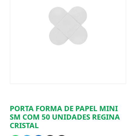
PORTA FORMA DE PAPEL MINI
SM COM 50 UNIDADES REGINA
CRISTAL