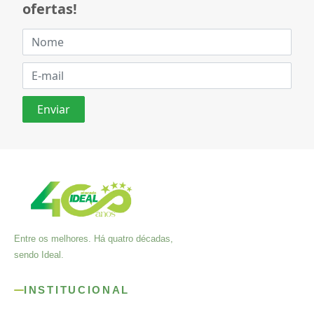
ofertas!
Entre os melhores. Há quatro décadas,
sendo Ideal.
INSTITUCIONAL