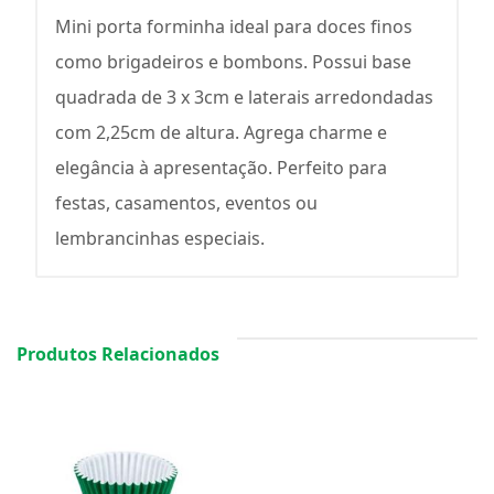
Mini porta forminha ideal para doces finos
como brigadeiros e bombons. Possui base
quadrada de 3 x 3cm e laterais arredondadas
com 2,25cm de altura. Agrega charme e
elegância à apresentação. Perfeito para
festas, casamentos, eventos ou
lembrancinhas especiais.
Produtos Relacionados