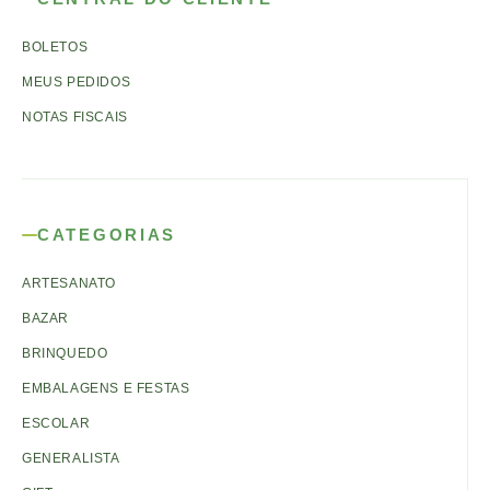
BOLETOS
MEUS PEDIDOS
NOTAS FISCAIS
CATEGORIAS
ARTESANATO
BAZAR
BRINQUEDO
EMBALAGENS E FESTAS
ESCOLAR
GENERALISTA