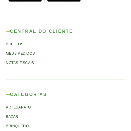
CENTRAL DO CLIENTE
BOLETOS
MEUS PEDIDOS
NOTAS FISCAIS
CATEGORIAS
ARTESANATO
BAZAR
BRINQUEDO