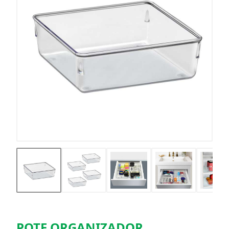
POTE ORGANIZADOR