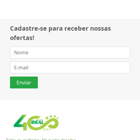
Cadastre-se para receber nossas
ofertas!