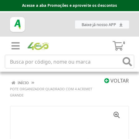
Acesse a aba Promoções e aproveite os descontos
Baixe já nosso APP
0
VOLTAR
INÍCIO
POTE ORGANIZADOR QUADRADO COM 4 ACRIMET
GRANDE