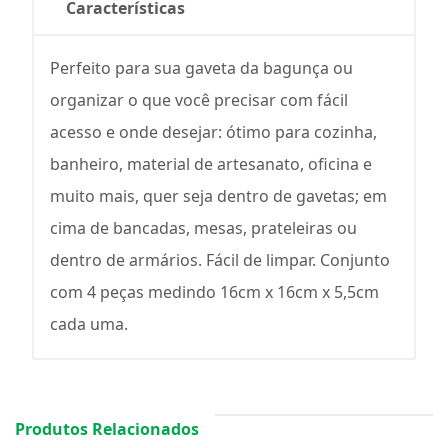
Características
Perfeito para sua gaveta da bagunça ou
organizar o que você precisar com fácil
acesso e onde desejar: ótimo para cozinha,
banheiro, material de artesanato, oficina e
muito mais, quer seja dentro de gavetas; em
cima de bancadas, mesas, prateleiras ou
dentro de armários. Fácil de limpar. Conjunto
com 4 peças medindo 16cm x 16cm x 5,5cm
cada uma.
Produtos Relacionados