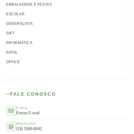
EMBALAGENS E FESTAS
ESCOLAR
GENERALISTA
GIFT
INFORMÁTICA
NATAL
OFFICE
FALE CONOSCO
E-MAIL
Enviar E-mail
WHATSAPP
(19) 3589-8042