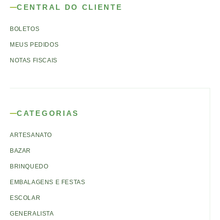
CENTRAL DO CLIENTE
BOLETOS
MEUS PEDIDOS
NOTAS FISCAIS
CATEGORIAS
ARTESANATO
BAZAR
BRINQUEDO
EMBALAGENS E FESTAS
ESCOLAR
GENERALISTA