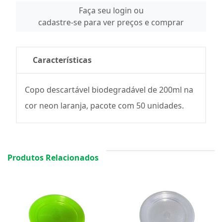
Faça seu login ou
cadastre-se para ver preços e comprar
Características
Copo descartável biodegradável de 200ml na
cor neon laranja, pacote com 50 unidades.
Produtos Relacionados