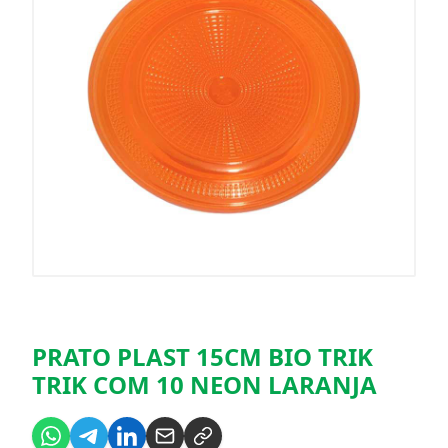
PRATO PLAST 15CM BIO TRIK
TRIK COM 10 NEON LARANJA