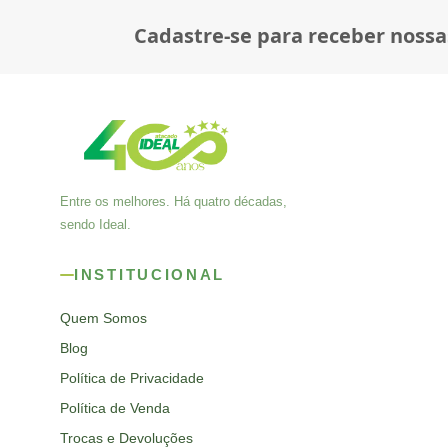
Cadastre-se para receber nossa
Entre os melhores. Há quatro décadas,
sendo Ideal.
INSTITUCIONAL
Quem Somos
Blog
Política de Privacidade
Política de Venda
Trocas e Devoluções