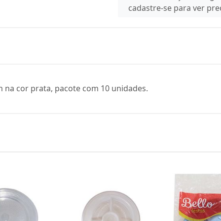
cadastre-se para ver pr
m na cor prata, pacote com 10 unidades.