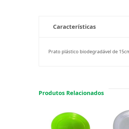
Características
Prato plástico biodegradável de 15c
Produtos Relacionados