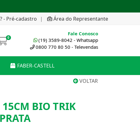
? - Pré-cadastro
|
Área do Representante
Fale Conosco
0
(19) 3589-8042 - Whatsapp
0800 770 80 50 - Televendas
FABER-CASTELL
VOLTAR
 15CM BIO TRIK
 PRATA