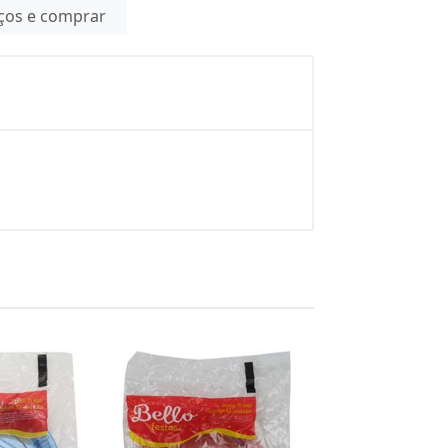
eços e comprar