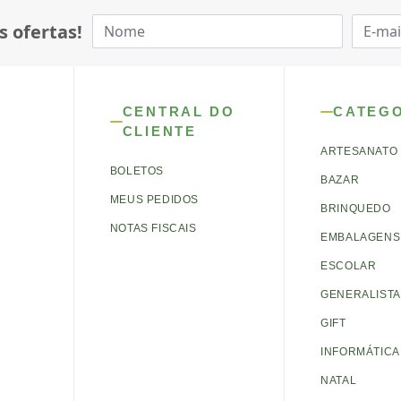
s ofertas!
CENTRAL DO
CATEG
CLIENTE
ARTESANATO
BOLETOS
BAZAR
MEUS PEDIDOS
BRINQUEDO
NOTAS FISCAIS
EMBALAGENS 
ESCOLAR
GENERALISTA
GIFT
INFORMÁTICA
NATAL