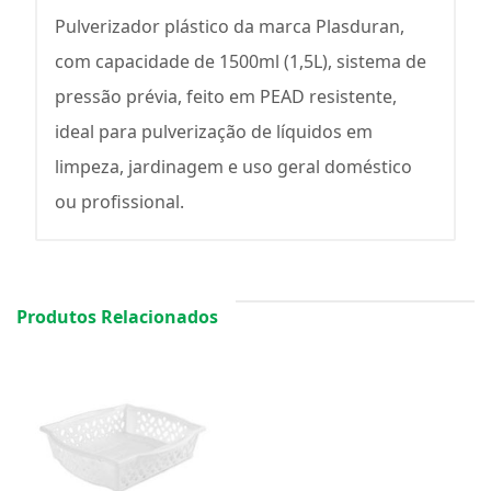
Pulverizador plástico da marca Plasduran,
com capacidade de 1500ml (1,5L), sistema de
pressão prévia, feito em PEAD resistente,
ideal para pulverização de líquidos em
limpeza, jardinagem e uso geral doméstico
ou profissional.
Produtos Relacionados