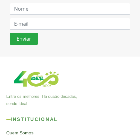
Entre os melhores. Há quatro décadas,
sendo Ideal.
INSTITUCIONAL
Quem Somos