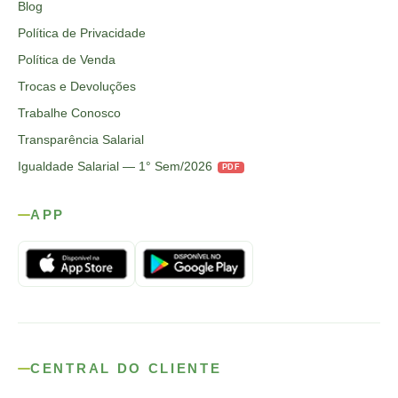
Blog
Política de Privacidade
Política de Venda
Trocas e Devoluções
Trabalhe Conosco
Transparência Salarial
Igualdade Salarial — 1° Sem/2026
PDF
APP
CENTRAL DO CLIENTE