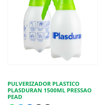
PULVERIZADOR PLASTICO
PLASDURAN 1500ML PRESSAO
PEAD