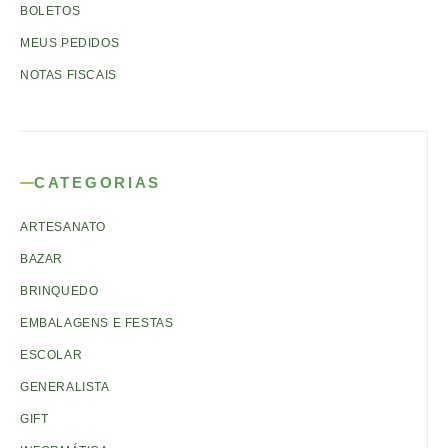
BOLETOS
MEUS PEDIDOS
NOTAS FISCAIS
CATEGORIAS
ARTESANATO
BAZAR
BRINQUEDO
EMBALAGENS E FESTAS
ESCOLAR
GENERALISTA
GIFT