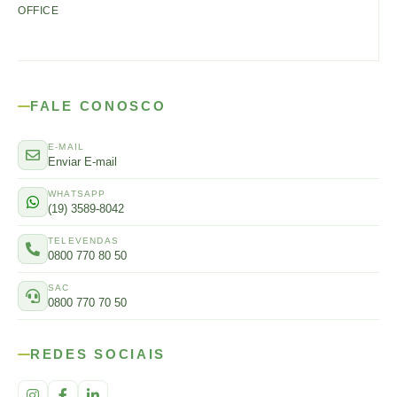
OFFICE
FALE CONOSCO
E-MAIL
Enviar E-mail
WHATSAPP
(19) 3589-8042
TELEVENDAS
0800 770 80 50
SAC
0800 770 70 50
REDES SOCIAIS