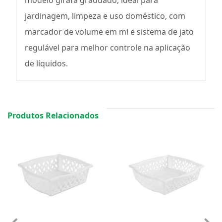
modelo girafa graduado, ideal para
jardinagem, limpeza e uso doméstico, com
marcador de volume em ml e sistema de jato
regulável para melhor controle na aplicação
de líquidos.
Produtos Relacionados