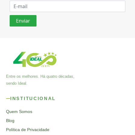
Entre os melhores. Há quatro décadas,
sendo Ideal.
INSTITUCIONAL
Quem Somos
Blog
Política de Privacidade