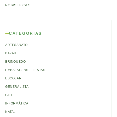
NOTAS FISCAIS
CATEGORIAS
ARTESANATO
BAZAR
BRINQUEDO
EMBALAGENS E FESTAS
ESCOLAR
GENERALISTA
GIFT
INFORMÁTICA
NATAL