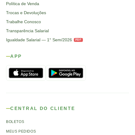
Política de Venda
Trocas e Devoluções
Trabalhe Conosco
Transparência Salarial
Igualdade Salarial — 1° Sem/2026
PDF
APP
CENTRAL DO CLIENTE
BOLETOS
MEUS PEDIDOS