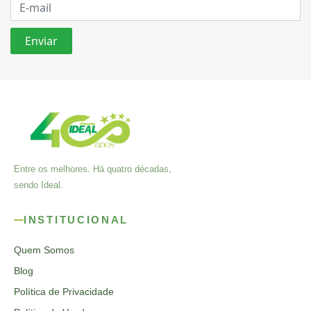
Entre os melhores. Há quatro décadas,
sendo Ideal.
INSTITUCIONAL
Quem Somos
Blog
Política de Privacidade