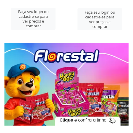
Faça seu login ou
Faça seu login ou
cadastre-se para
cadastre-se para
ver preços e
ver preços e
comprar
comprar