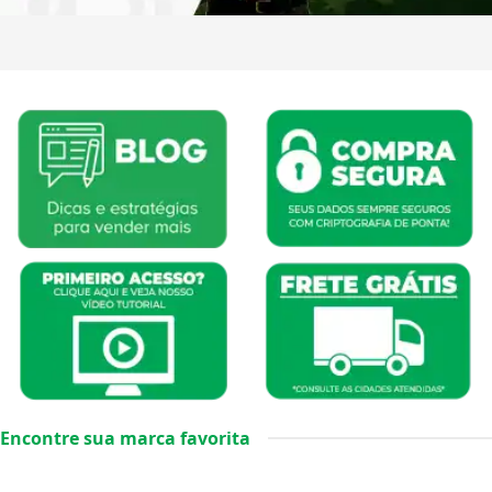
Encontre sua marca favorita