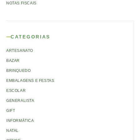
NOTAS FISCAIS
CATEGORIAS
ARTESANATO
BAZAR
BRINQUEDO
EMBALAGENS E FESTAS
ESCOLAR
GENERALISTA
GIFT
INFORMÁTICA
NATAL