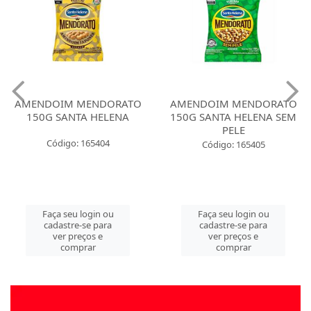
AMENDOIM MENDORATO
AMENDOIM MENDORATO
150G SANTA HELENA
150G SANTA HELENA SEM
PELE
Código: 165404
Código: 165405
Faça seu login ou
Faça seu login ou
cadastre-se para
cadastre-se para
ver preços e
ver preços e
comprar
comprar