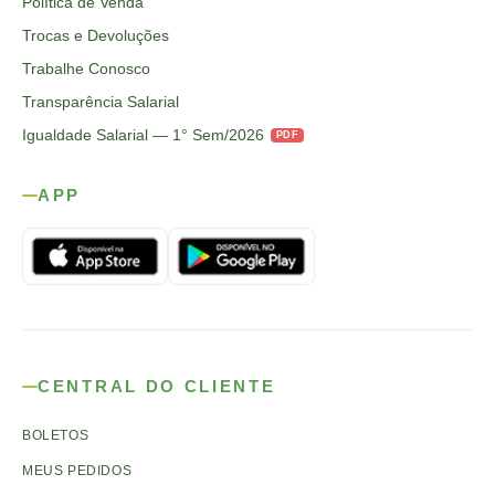
Política de Venda
Trocas e Devoluções
Trabalhe Conosco
Transparência Salarial
Igualdade Salarial — 1° Sem/2026
PDF
APP
CENTRAL DO CLIENTE
BOLETOS
MEUS PEDIDOS