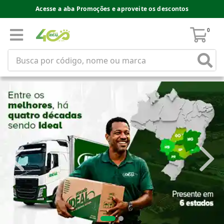
Acesse a aba Promoções e aproveite os descontos
0