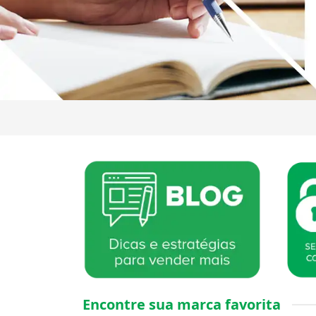
Encontre sua marca favorita