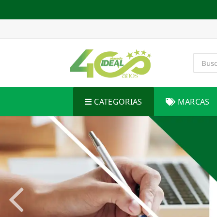
CATEGORIAS
MARCAS