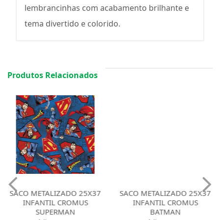
lembrancinhas com acabamento brilhante e
tema divertido e colorido.
Produtos Relacionados
SACO METALIZADO 25X37
SACO METALIZADO 25X37
INFANTIL CROMUS
INFANTIL CROMUS
SUPERMAN
BATMAN