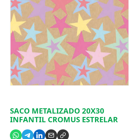
SACO METALIZADO 20X30
INFANTIL CROMUS ESTRELAR