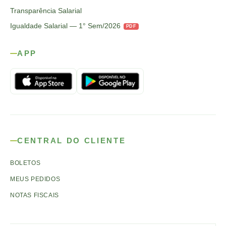
Transparência Salarial
Igualdade Salarial — 1° Sem/2026
PDF
APP
CENTRAL DO CLIENTE
BOLETOS
MEUS PEDIDOS
NOTAS FISCAIS