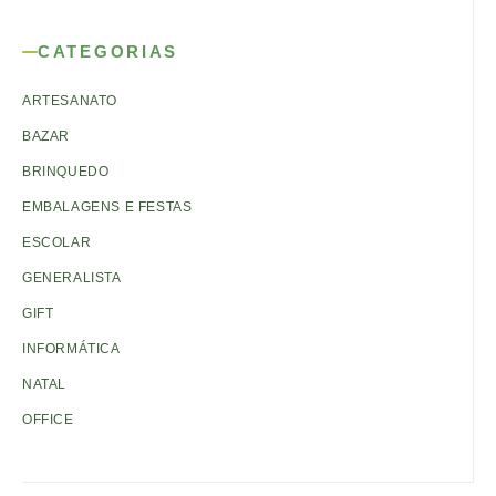
CATEGORIAS
ARTESANATO
BAZAR
BRINQUEDO
EMBALAGENS E FESTAS
ESCOLAR
GENERALISTA
GIFT
INFORMÁTICA
NATAL
OFFICE