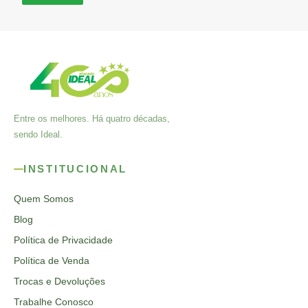
Entre os melhores. Há quatro décadas,
sendo Ideal.
INSTITUCIONAL
Quem Somos
Blog
Política de Privacidade
Política de Venda
Trocas e Devoluções
Trabalhe Conosco