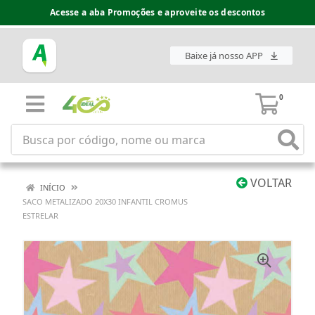
Acesse a aba Promoções e aproveite os descontos
Baixe já nosso APP
0
VOLTAR
INÍCIO
SACO METALIZADO 20X30 INFANTIL CROMUS
ESTRELAR