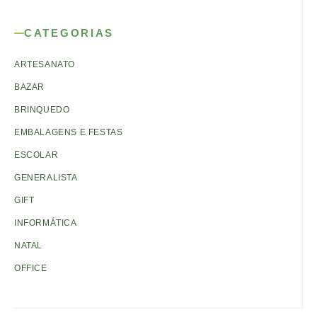
CATEGORIAS
ARTESANATO
BAZAR
BRINQUEDO
EMBALAGENS E FESTAS
ESCOLAR
GENERALISTA
GIFT
INFORMÁTICA
NATAL
OFFICE