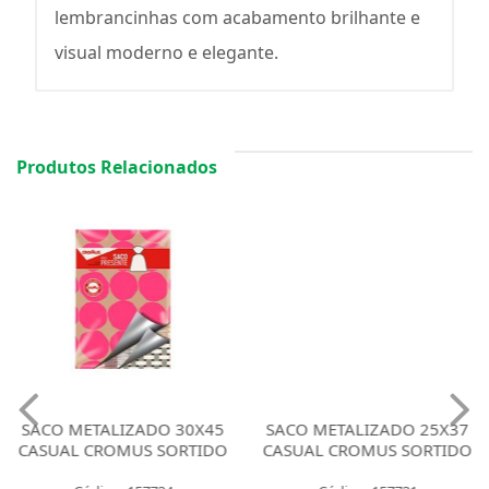
lembrancinhas com acabamento brilhante e
visual moderno e elegante.
Produtos Relacionados
SACO METALIZADO 30X45
SACO METALIZADO 25X37
CASUAL CROMUS SORTIDO
CASUAL CROMUS SORTIDO