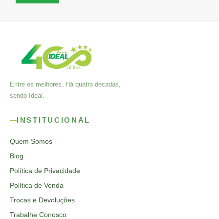
Entre os melhores. Há quatro décadas,
sendo Ideal.
INSTITUCIONAL
Quem Somos
Blog
Política de Privacidade
Política de Venda
Trocas e Devoluções
Trabalhe Conosco