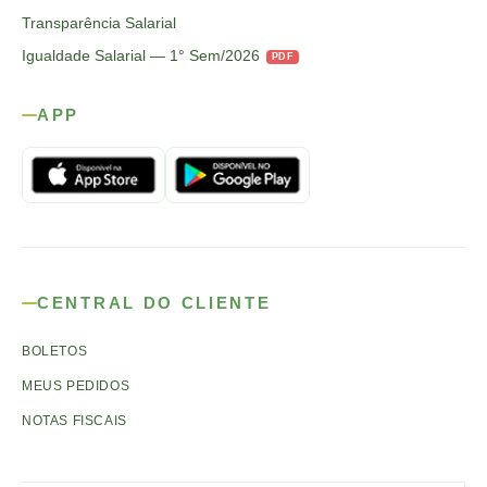
Transparência Salarial
Igualdade Salarial — 1° Sem/2026
PDF
APP
CENTRAL DO CLIENTE
BOLETOS
MEUS PEDIDOS
NOTAS FISCAIS