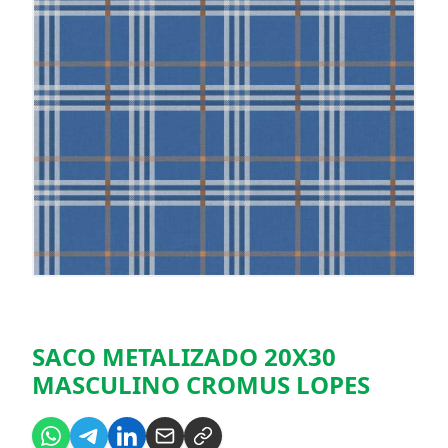
SACO METALIZADO 20X30
MASCULINO CROMUS LOPES