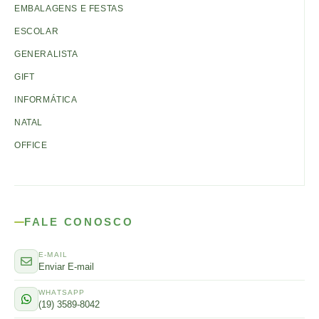
EMBALAGENS E FESTAS
ESCOLAR
GENERALISTA
GIFT
INFORMÁTICA
NATAL
OFFICE
FALE CONOSCO
E-MAIL
Enviar E-mail
WHATSAPP
(19) 3589-8042