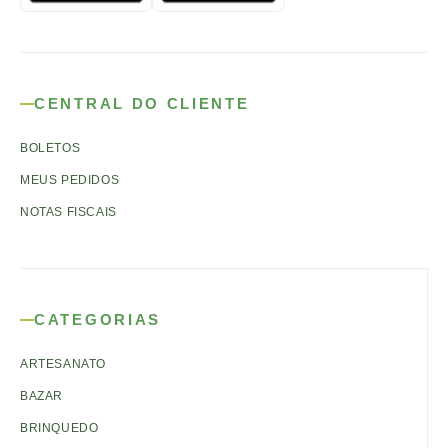
CENTRAL DO CLIENTE
BOLETOS
MEUS PEDIDOS
NOTAS FISCAIS
CATEGORIAS
ARTESANATO
BAZAR
BRINQUEDO