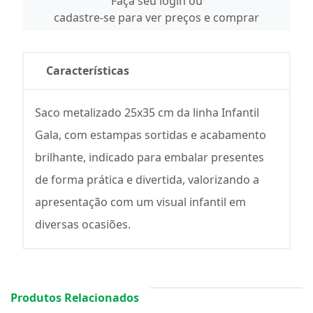
Faça seu login ou
cadastre-se para ver preços e comprar
Características
Saco metalizado 25x35 cm da linha Infantil
Gala, com estampas sortidas e acabamento
brilhante, indicado para embalar presentes
de forma prática e divertida, valorizando a
apresentação com um visual infantil em
diversas ocasiões.
Produtos Relacionados