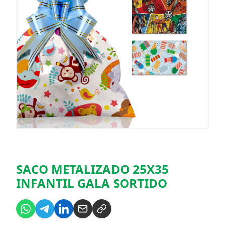
SACO METALIZADO 25X35
INFANTIL GALA SORTIDO