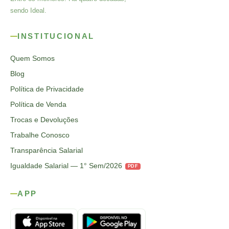
sendo Ideal.
INSTITUCIONAL
Quem Somos
Blog
Política de Privacidade
Política de Venda
Trocas e Devoluções
Trabalhe Conosco
Transparência Salarial
Igualdade Salarial — 1° Sem/2026
PDF
APP