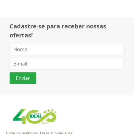
Cadastre-se para receber nossas
ofertas!
Entre os melhores. Há quatro décadas,