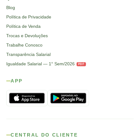
Blog
Política de Privacidade
Política de Venda
Trocas e Devoluções
Trabalhe Conosco
Transparência Salarial
Igualdade Salarial — 1° Sem/2026
PDF
APP
CENTRAL DO CLIENTE