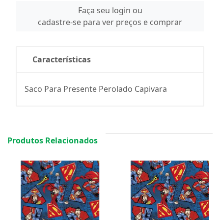
Faça seu login ou
cadastre-se para ver preços e comprar
Características
Saco Para Presente Perolado Capivara
Produtos Relacionados