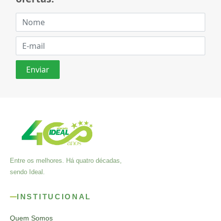
Entre os melhores. Há quatro décadas,
sendo Ideal.
INSTITUCIONAL
Quem Somos