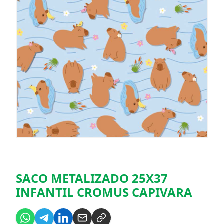
SACO METALIZADO 25X37
INFANTIL CROMUS CAPIVARA