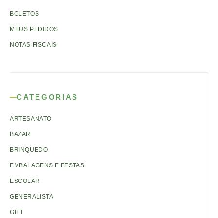
BOLETOS
MEUS PEDIDOS
NOTAS FISCAIS
CATEGORIAS
ARTESANATO
BAZAR
BRINQUEDO
EMBALAGENS E FESTAS
ESCOLAR
GENERALISTA
GIFT