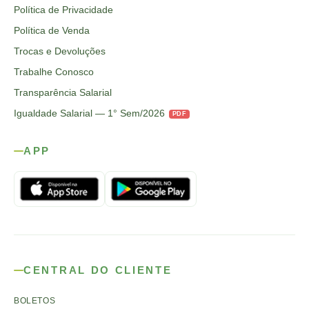
Política de Privacidade
Política de Venda
Trocas e Devoluções
Trabalhe Conosco
Transparência Salarial
Igualdade Salarial — 1° Sem/2026
PDF
APP
CENTRAL DO CLIENTE
BOLETOS