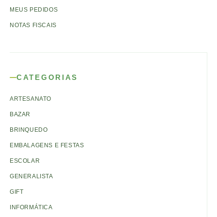
MEUS PEDIDOS
NOTAS FISCAIS
CATEGORIAS
ARTESANATO
BAZAR
BRINQUEDO
EMBALAGENS E FESTAS
ESCOLAR
GENERALISTA
GIFT
INFORMÁTICA