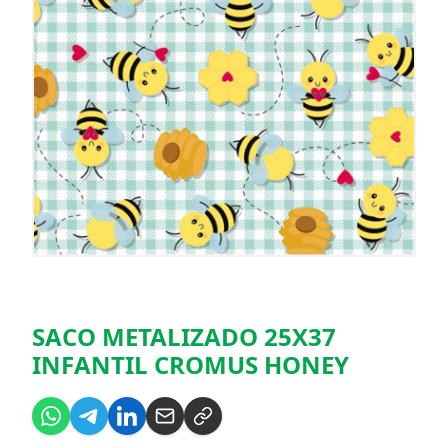
SACO METALIZADO 25X37
INFANTIL CROMUS HONEY