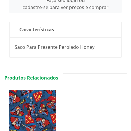
Faça seu login ou
cadastre-se para ver preços e comprar
Características
Saco Para Presente Perolado Honey
Produtos Relacionados