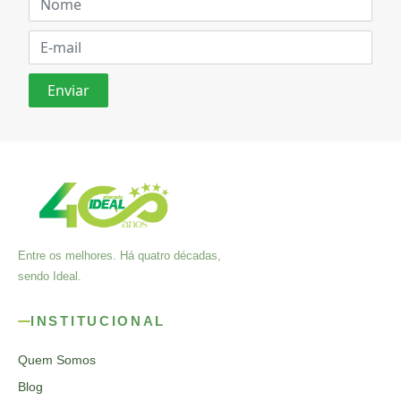
Entre os melhores. Há quatro décadas,
sendo Ideal.
INSTITUCIONAL
Quem Somos
Blog