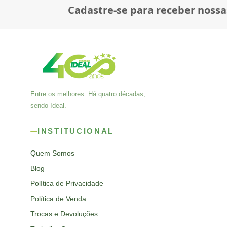
Cadastre-se para receber nossa
Entre os melhores. Há quatro décadas,
sendo Ideal.
INSTITUCIONAL
Quem Somos
Blog
Política de Privacidade
Política de Venda
Trocas e Devoluções