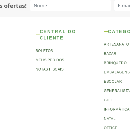
s ofertas!
CENTRAL DO
CATEG
CLIENTE
ARTESANATO
BOLETOS
BAZAR
MEUS PEDIDOS
BRINQUEDO
NOTAS FISCAIS
EMBALAGENS 
ESCOLAR
GENERALISTA
GIFT
INFORMÁTICA
NATAL
OFFICE