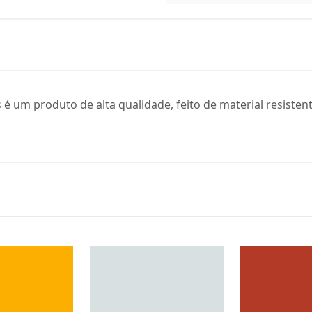
 um produto de alta qualidade, feito de material resistente