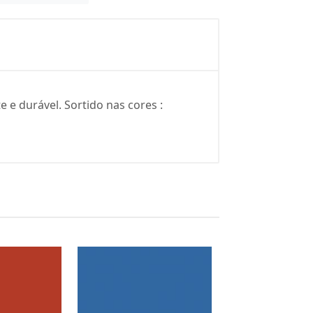
 e durável. Sortido nas cores :