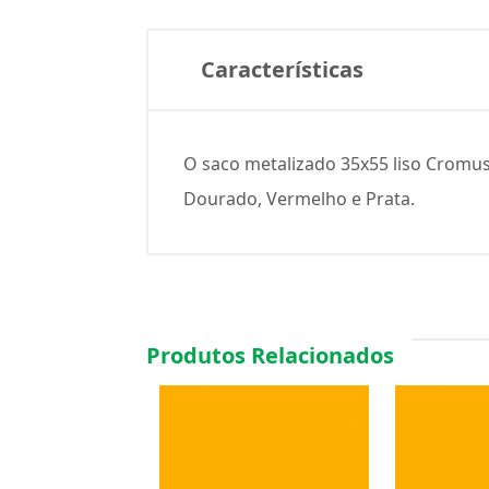
Características
O saco metalizado 35x55 liso Cromus é
Dourado, Vermelho e Prata.
Produtos Relacionados