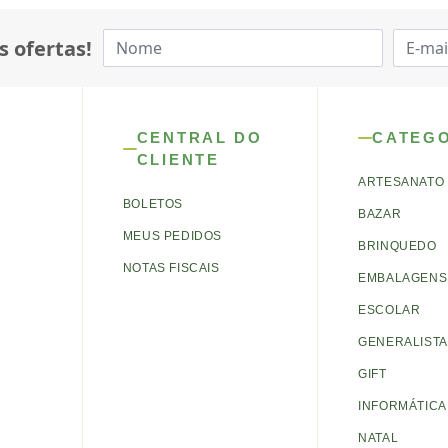
s ofertas!
CENTRAL DO
CATEG
CLIENTE
ARTESANATO
BOLETOS
BAZAR
MEUS PEDIDOS
BRINQUEDO
NOTAS FISCAIS
EMBALAGENS 
ESCOLAR
GENERALISTA
GIFT
INFORMÁTICA
NATAL