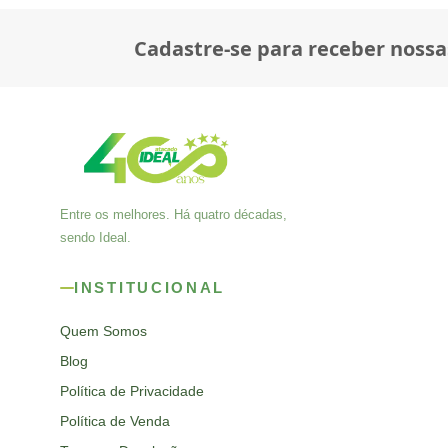
Cadastre-se para receber nossa
Entre os melhores. Há quatro décadas,
sendo Ideal.
INSTITUCIONAL
Quem Somos
Blog
Política de Privacidade
Política de Venda