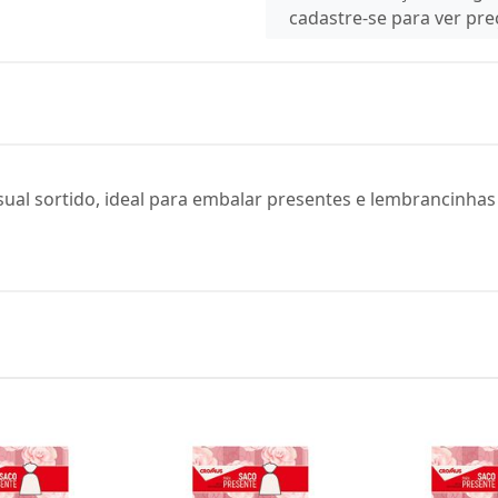
cadastre-se para ver pr
ual sortido, ideal para embalar presentes e lembrancinha