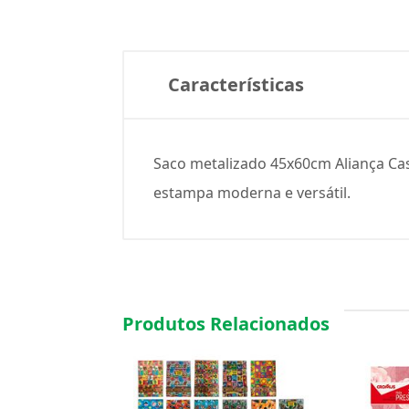
Características
Saco metalizado 45x60cm Aliança Cas
estampa moderna e versátil.
Produtos Relacionados