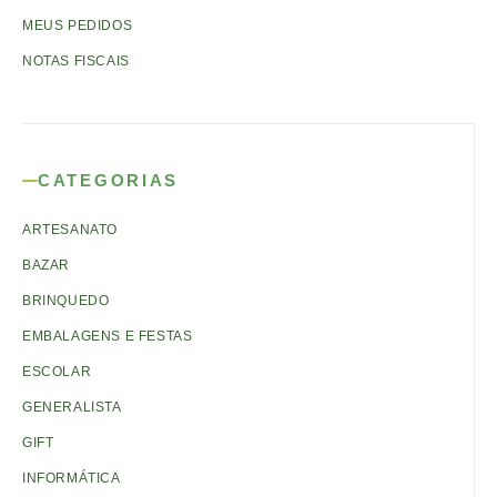
MEUS PEDIDOS
NOTAS FISCAIS
CATEGORIAS
ARTESANATO
BAZAR
BRINQUEDO
EMBALAGENS E FESTAS
ESCOLAR
GENERALISTA
GIFT
INFORMÁTICA