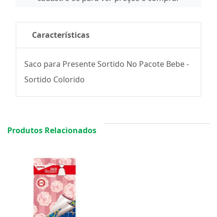
Características
Saco para Presente Sortido No Pacote Bebe -
Sortido Colorido
Produtos Relacionados