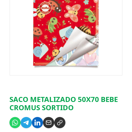
SACO METALIZADO 50X70 BEBE
CROMUS SORTIDO