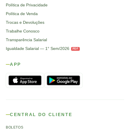
Política de Privacidade
Política de Venda
Trocas e Devoluções
Trabalhe Conosco
Transparência Salarial
Igualdade Salarial — 1° Sem/2026
PDF
APP
CENTRAL DO CLIENTE
BOLETOS