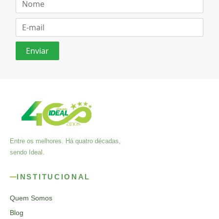
Entre os melhores. Há quatro décadas,
sendo Ideal.
INSTITUCIONAL
Quem Somos
Blog