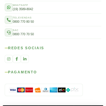
WHATSAPP
(19) 3589-8042
TELEVENDAS
0800 770 80 50
SAC
0800 770 70 50
REDES SOCIAIS
PAGAMENTO