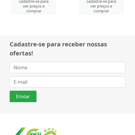
cadastre-se para
cadastre-se para
ver preços e
ver preços e
comprar
comprar
Cadastre-se para receber nossas
ofertas!