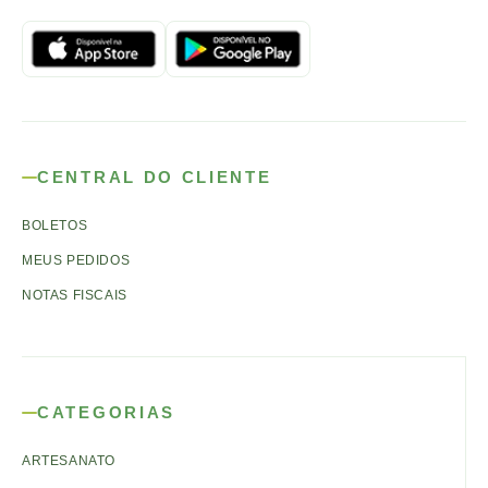
CENTRAL DO CLIENTE
BOLETOS
MEUS PEDIDOS
NOTAS FISCAIS
CATEGORIAS
ARTESANATO