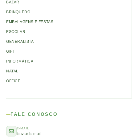
BAZAR
BRINQUEDO
EMBALAGENS E FESTAS
ESCOLAR
GENERALISTA
GIFT
INFORMÁTICA
NATAL
OFFICE
FALE CONOSCO
E-MAIL
Enviar E-mail