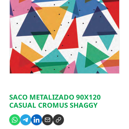
SACO METALIZADO 90X120
CASUAL CROMUS SHAGGY