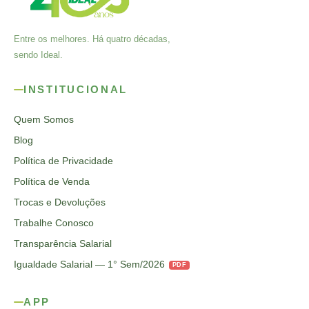
Entre os melhores. Há quatro décadas,
sendo Ideal.
INSTITUCIONAL
Quem Somos
Blog
Política de Privacidade
Política de Venda
Trocas e Devoluções
Trabalhe Conosco
Transparência Salarial
Igualdade Salarial — 1° Sem/2026
PDF
APP