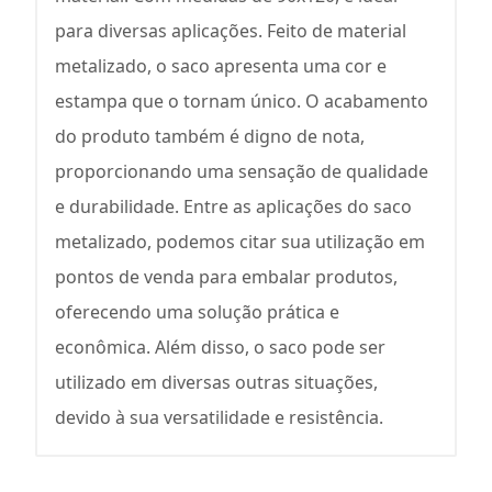
para diversas aplicações. Feito de material
metalizado, o saco apresenta uma cor e
estampa que o tornam único. O acabamento
do produto também é digno de nota,
proporcionando uma sensação de qualidade
e durabilidade. Entre as aplicações do saco
metalizado, podemos citar sua utilização em
pontos de venda para embalar produtos,
oferecendo uma solução prática e
econômica. Além disso, o saco pode ser
utilizado em diversas outras situações,
devido à sua versatilidade e resistência.