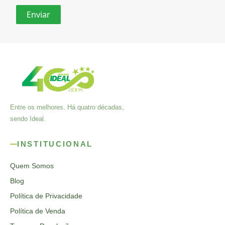
Entre os melhores. Há quatro décadas,
sendo Ideal.
INSTITUCIONAL
Quem Somos
Blog
Política de Privacidade
Política de Venda