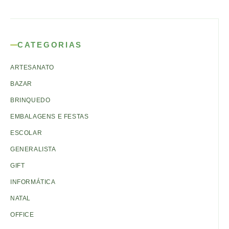
CATEGORIAS
ARTESANATO
BAZAR
BRINQUEDO
EMBALAGENS E FESTAS
ESCOLAR
GENERALISTA
GIFT
INFORMÁTICA
NATAL
OFFICE