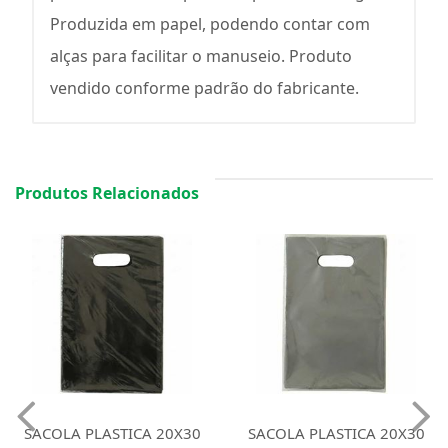
Produzida em papel, podendo contar com
alças para facilitar o manuseio. Produto
vendido conforme padrão do fabricante.
Produtos Relacionados
SACOLA PLASTICA 20X30
SACOLA PLASTICA 20X30