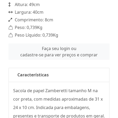
Altura: 49cm
Largura: 40cm
Comprimento: 8cm
Peso: 0,739Kg
Peso Líquido: 0,739Kg
Faça seu login ou
cadastre-se para ver preços e comprar
Características
Sacola de papel Zamberetti tamanho M na
cor preta, com medidas aproximadas de 31 x
24 x 10 cm. Indicada para embalagens,
presentes e transporte de produtos em geral.