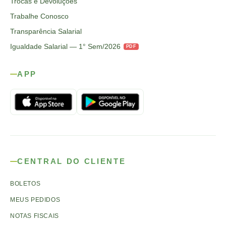
Trocas e Devoluções
Trabalhe Conosco
Transparência Salarial
Igualdade Salarial — 1° Sem/2026
PDF
APP
CENTRAL DO CLIENTE
BOLETOS
MEUS PEDIDOS
NOTAS FISCAIS