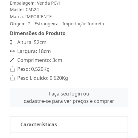
Embalagem: Venda PC\1
Master CM\24
Marca:
IMPORIENTE
Origem: 2 - Estrangeira - Importação Indireta
Dimensões do Produto
Altura: 52cm
Largura: 18cm
Comprimento: 3cm
Peso: 0,520Kg
Peso Líquido: 0,520Kg
Faça seu login ou
cadastre-se para ver preços e comprar
Características