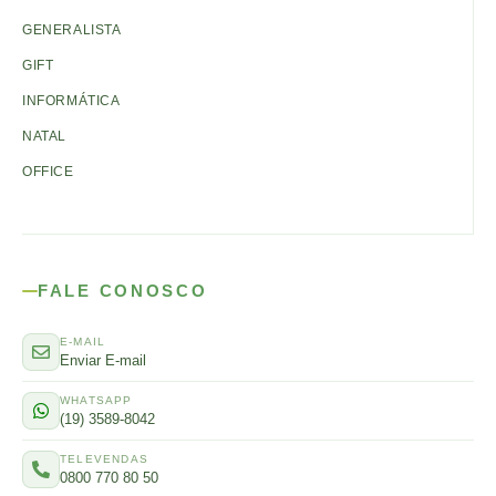
GENERALISTA
GIFT
INFORMÁTICA
NATAL
OFFICE
FALE CONOSCO
E-MAIL
Enviar E-mail
WHATSAPP
(19) 3589-8042
TELEVENDAS
0800 770 80 50