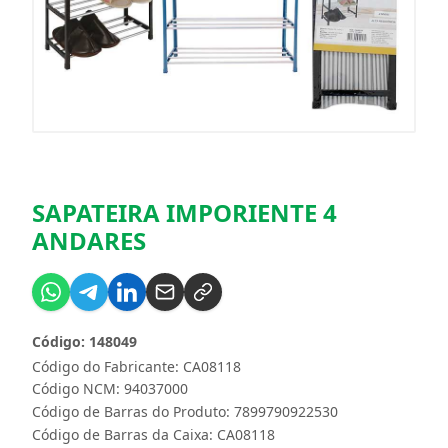
SAPATEIRA IMPORIENTE 4
ANDARES
Código: 148049
Código do Fabricante: CA08118
Código NCM: 94037000
Código de Barras do Produto: 7899790922530
Código de Barras da Caixa: CA08118