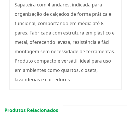
Sapateira com 4 andares, indicada para
organização de calçados de forma prática e
funcional, comportando em média até 8
pares. Fabricada com estrutura em plástico e
metal, oferecendo leveza, resistência e fácil
montagem sem necessidade de ferramentas.
Produto compacto e versátil, ideal para uso
em ambientes como quartos, closets,
lavanderias e corredores.
Produtos Relacionados