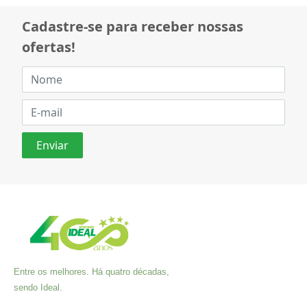
Cadastre-se para receber nossas
ofertas!
Entre os melhores. Há quatro décadas,
sendo Ideal.