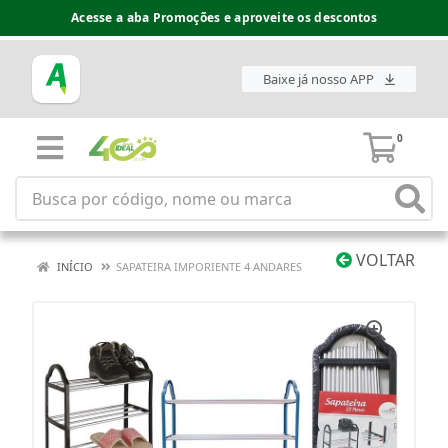
Acesse a aba Promoções e aproveite os descontos
Baixe já nosso APP
0
VOLTAR
INÍCIO
SAPATEIRA IMPORIENTE 4 ANDARES