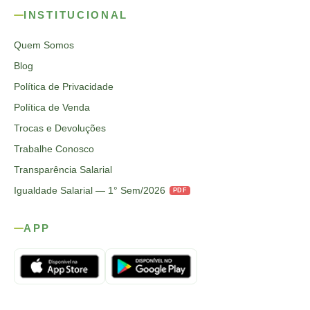
INSTITUCIONAL
Quem Somos
Blog
Política de Privacidade
Política de Venda
Trocas e Devoluções
Trabalhe Conosco
Transparência Salarial
Igualdade Salarial — 1° Sem/2026
PDF
APP