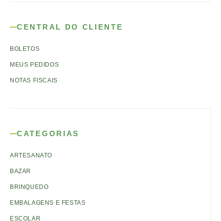
CENTRAL DO CLIENTE
BOLETOS
MEUS PEDIDOS
NOTAS FISCAIS
CATEGORIAS
ARTESANATO
BAZAR
BRINQUEDO
EMBALAGENS E FESTAS
ESCOLAR