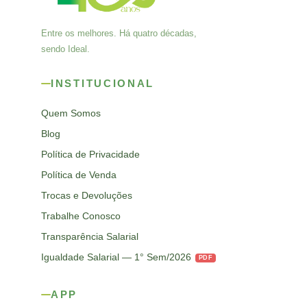
Entre os melhores. Há quatro décadas,
sendo Ideal.
INSTITUCIONAL
Quem Somos
Blog
Política de Privacidade
Política de Venda
Trocas e Devoluções
Trabalhe Conosco
Transparência Salarial
Igualdade Salarial — 1° Sem/2026
PDF
APP