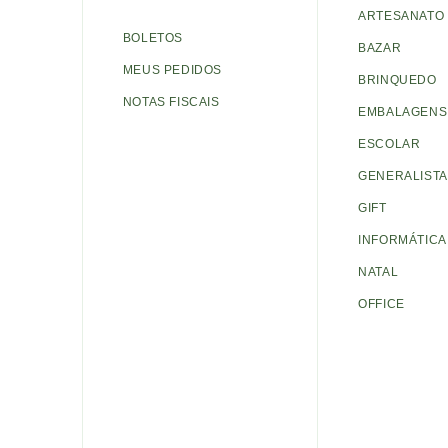
ARTESANATO
BOLETOS
BAZAR
MEUS PEDIDOS
BRINQUEDO
NOTAS FISCAIS
EMBALAGENS 
ESCOLAR
GENERALISTA
GIFT
INFORMÁTICA
NATAL
OFFICE